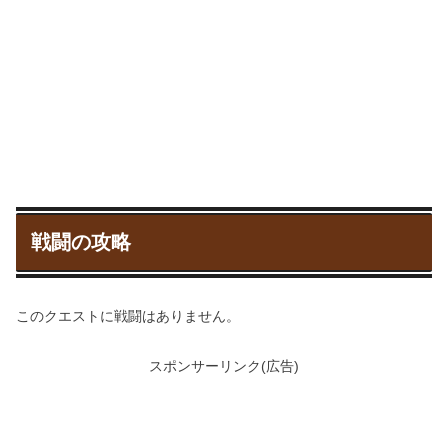
戦闘の攻略
このクエストに戦闘はありません。
スポンサーリンク(広告)