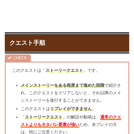
クエスト手順
このクエストは「
ストーリークエスト
」です。
メインストーリーをある程度まで進めた段階
で紹介さ
れ、このクエストをクリアしないと、それ以降のメイ
ンストーリーを進行することができません。
このクエストは
リプレイができません
。
「
ストーリークエスト
」の解説や動画は、
通常のクエ
ストよりもネタバレ要素が強い
ため、未プレイの方
は、特にご注意ください。