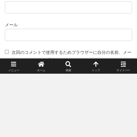
メール
次回のコメントで使用するためブラウザーに自分の名前、メー
ルアドレス、サイトを保存する。
メニュー
ホーム
検索
トップ
サイドバー
スポンサーリンク(広告)