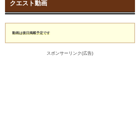
クエスト動画
動画は後日掲載予定です
スポンサーリンク(広告)