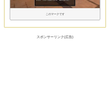
このマークです
スポンサーリンク(広告)