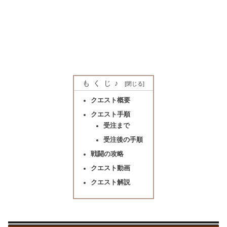
もくじ♪
クエスト概要
クエスト手順
受注まで
受注後の手順
戦闘の攻略
クエスト動画
クエスト解説