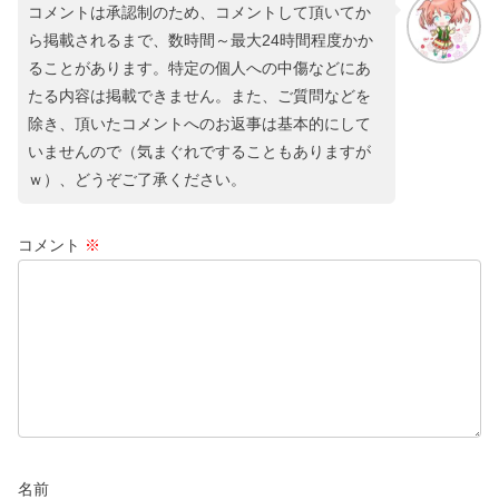
コメントは承認制のため、コメントして頂いてか
ら掲載されるまで、数時間～最大24時間程度かか
ることがあります。特定の個人への中傷などにあ
たる内容は掲載できません。また、ご質問などを
除き、頂いたコメントへのお返事は基本的にして
いませんので（気まぐれですることもありますが
ｗ）、どうぞご了承ください。
コメント
※
名前