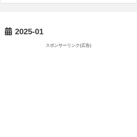
2025-01
スポンサーリンク(広告)