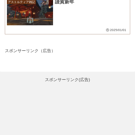
謹賀新年
アストルティア雑記
2025/01/01
スポンサーリンク（広告）
スポンサーリンク(広告)