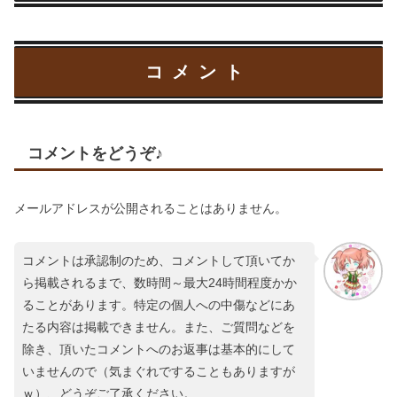
コメント
コメントをどうぞ♪
メールアドレスが公開されることはありません。
コメントは承認制のため、コメントして頂いてか
ら掲載されるまで、数時間～最大24時間程度かか
ることがあります。特定の個人への中傷などにあ
たる内容は掲載できません。また、ご質問などを
除き、頂いたコメントへのお返事は基本的にして
いませんので（気まぐれですることもありますが
ｗ）、どうぞご了承ください。