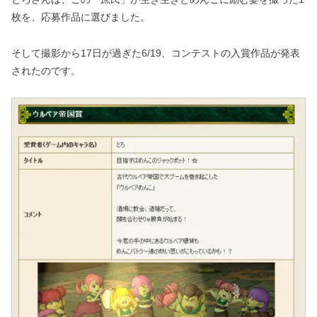
枚を、応募作品に選びました。
そして撮影から17日が過ぎた6/19、コンテストの入賞作品が発表
されたのです。