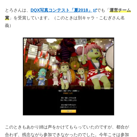
とろさんは、
DQX写真コンテスト「夏2018」
でも「
運営チーム
賞
」を受賞しています。（このときは別キャラ・こむぎさん名
義）
このときもあかり姉は声をかけてもらっていたのですが、都合が
合わず、残念ながら参加できなかったのでした。今年こそは参加