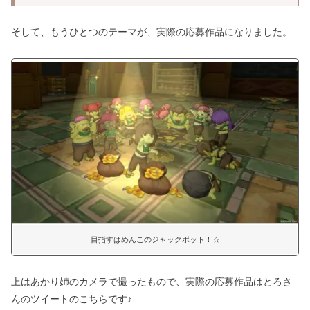
そして、もうひとつのテーマが、実際の応募作品になりました。
目指すはめんこのジャックポット！☆
上はあかり姉のカメラで撮ったもので、実際の応募作品はとろさ
んのツイートのこちらです♪