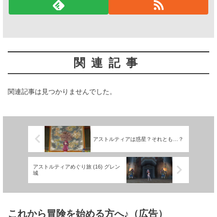
関連記事
関連記事は見つかりませんでした。
アストルティアは惑星？それとも…？
アストルティアめぐり旅 (16) グレン
城
これから冒険を始める方へ♪（広告）