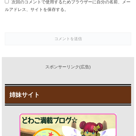
次回のコメントで使用するためブラウザーに自分の名前、メー
ルアドレス、サイトを保存する。
スポンサーリンク(広告)
姉妹サイト