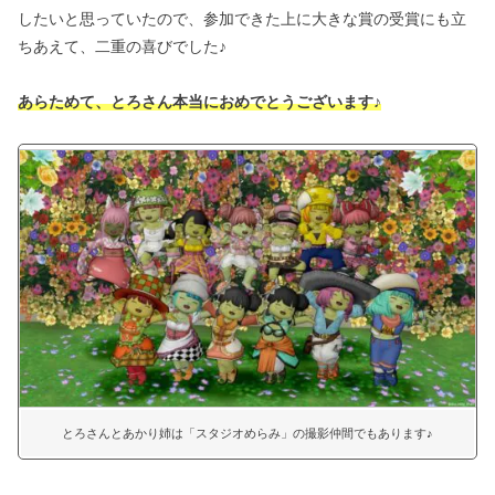
したいと思っていたので、参加できた上に大きな賞の受賞にも立
ちあえて、二重の喜びでした♪
あらためて、とろさん本当におめでとうございます♪
とろさんとあかり姉は「スタジオめらみ」の撮影仲間でもあります♪