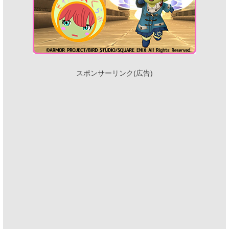
スポンサーリンク(広告)