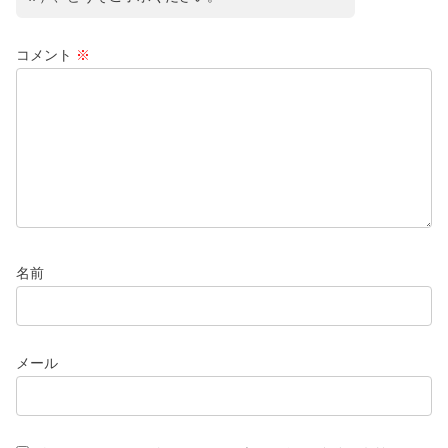
コメント
※
名前
メール