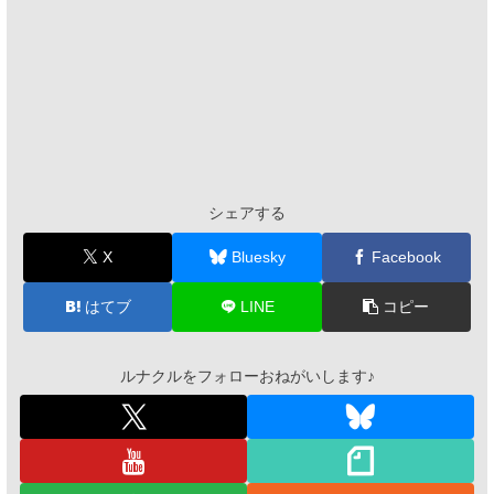
シェアする
X
Bluesky
Facebook
はてブ
LINE
コピー
ルナクルをフォローおねがいします♪