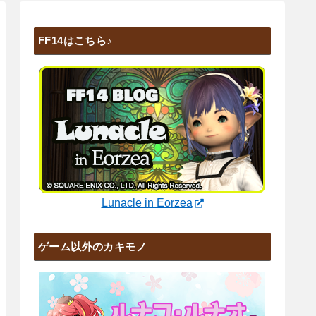
FF14はこちら♪
Lunacle in Eorzea
ゲーム以外のカキモノ