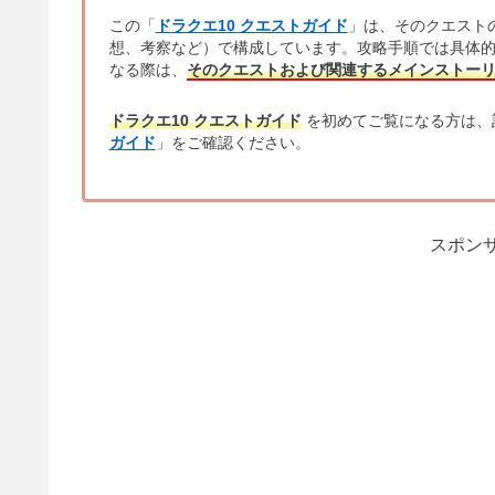
この「
ドラクエ10 クエストガイド
」は、そのクエスト
想、考察など）で構成しています。攻略手順では具体
なる際は、
そのクエストおよび関連するメインストー
ドラクエ10 クエストガイド
を初めてご覧になる方は、
ガイド
」をご確認ください。
スポンサ