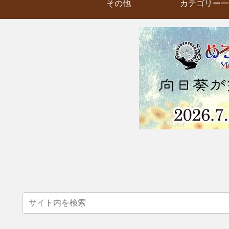
その他
カテゴリー一