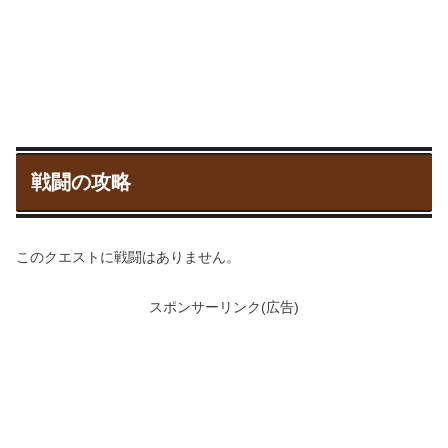
戦闘の攻略
このクエストに戦闘はありません。
スポンサーリンク(広告)