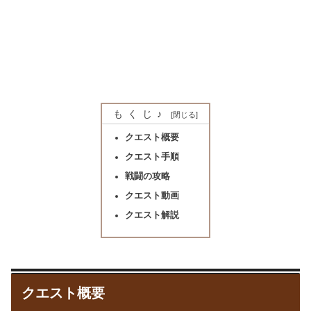
もくじ♪
クエスト概要
クエスト手順
戦闘の攻略
クエスト動画
クエスト解説
クエスト概要