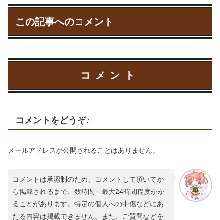
この記事へのコメント
コメント
コメントをどうぞ♪
メールアドレスが公開されることはありません。
コメントは承認制のため、コメントして頂いてか
ら掲載されるまで、数時間～最大24時間程度かか
ることがあります。特定の個人への中傷などにあ
たる内容は掲載できません。また、ご質問などを