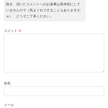
除き、頂いたコメントへのお返事は基本的にして
いませんので（気まぐれですることもありますが
ｗ）、どうぞご了承ください。
コメント
※
名前
メール