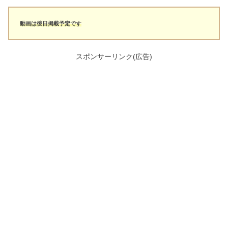
動画は後日掲載予定です
スポンサーリンク(広告)