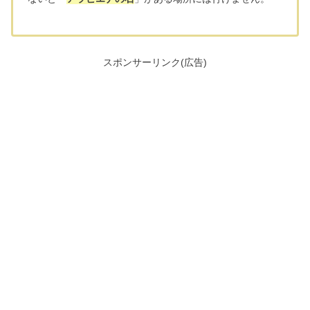
スポンサーリンク(広告)