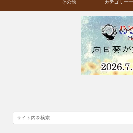
その他
カテゴリー一