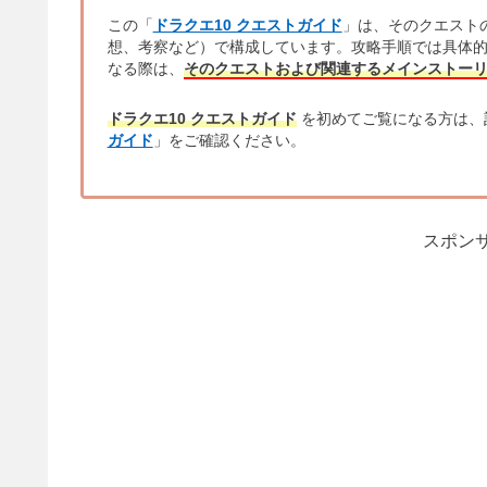
この「
ドラクエ10 クエストガイド
」は、そのクエスト
想、考察など）で構成しています。攻略手順では具体
なる際は、
そのクエストおよび関連するメインストー
ドラクエ10 クエストガイド
を初めてご覧になる方は、
ガイド
」をご確認ください。
スポンサ