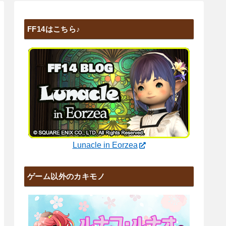
FF14はこちら♪
Lunacle in Eorzea
ゲーム以外のカキモノ