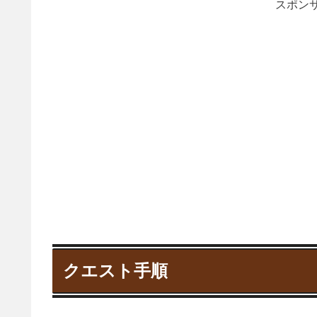
スポンサ
クエスト手順