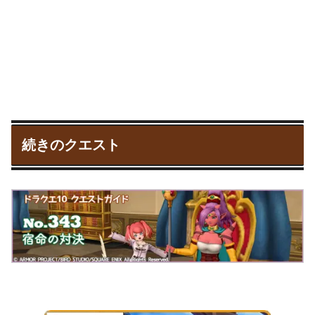
続きのクエスト