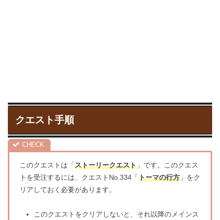
クエスト手順
このクエストは「
ストーリークエスト
」です。このクエス
トを受注するには、クエストNo.334「
トーマの行方
」をク
リアしておく必要があります。
このクエストをクリアしないと、それ以降のメインス