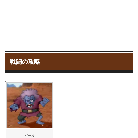
戦闘の攻略
グール