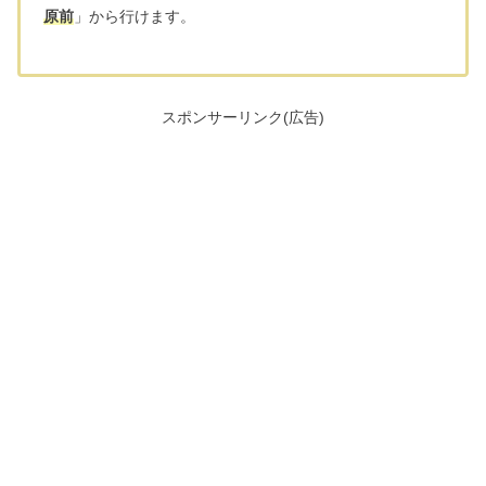
原前
」から行けます。
スポンサーリンク(広告)