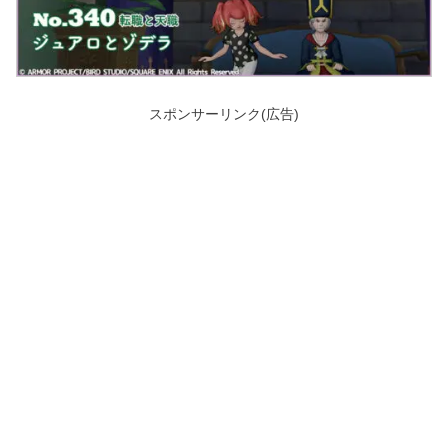
スポンサーリンク(広告)