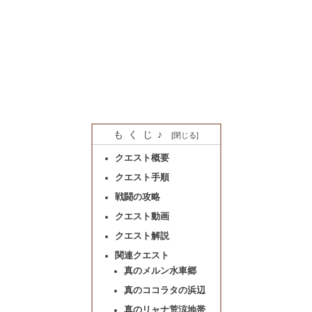
もくじ♪
クエスト概要
クエスト手順
戦闘の攻略
クエスト動画
クエスト解説
関連クエスト
真のメルン水車郷
真のココラタの浜辺
真のリャナ荒涼地帯