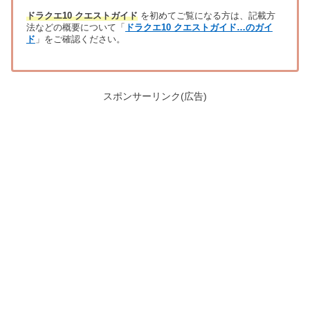
ドラクエ10 クエストガイド
を初めてご覧になる方は、記載方
法などの概要について「
ドラクエ10 クエストガイド…のガイ
ド
」をご確認ください。
スポンサーリンク(広告)