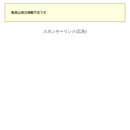
動画は後日掲載予定です
スポンサーリンク(広告)