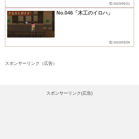
2023/05/21
No.046「木工のイロハ」
クエストガイド
2023/03/29
スポンサーリンク（広告）
スポンサーリンク(広告)