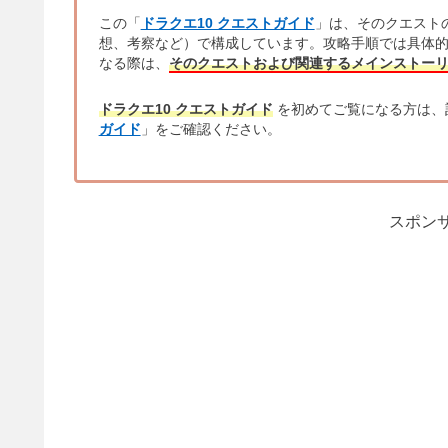
この「
ドラクエ10 クエストガイド
」は、そのクエスト
想、考察など）で構成しています。攻略手順では具体
なる際は、
そのクエストおよび関連するメインストー
ドラクエ10 クエストガイド
を初めてご覧になる方は、
ガイド
」をご確認ください。
スポンサ