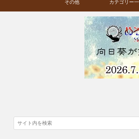
その他
カテゴリー一