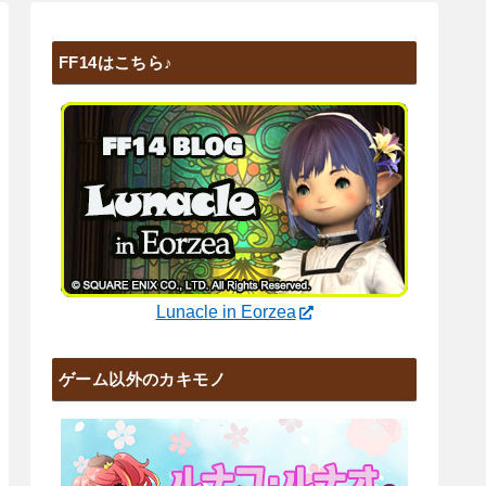
FF14はこちら♪
Lunacle in Eorzea
ゲーム以外のカキモノ