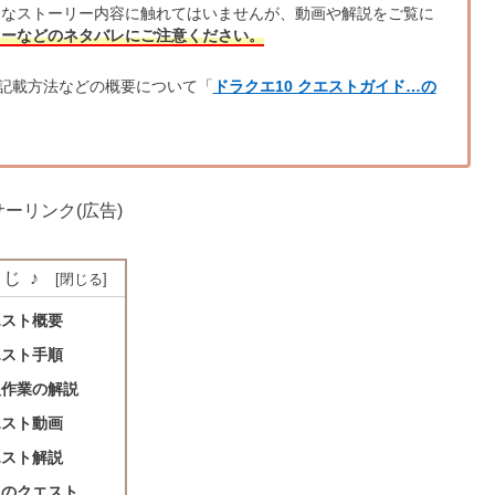
的なストーリー内容に触れてはいませんが、動画や解説をご覧に
リーなどのネタバレにご注意ください。
記載方法などの概要について「
ドラクエ10 クエストガイド…の
ーリンク(広告)