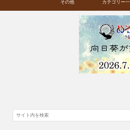
その他
カテゴリー一