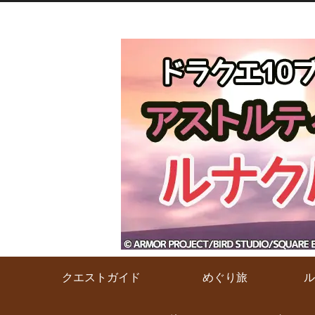
クエストガイド
めぐり旅
ル