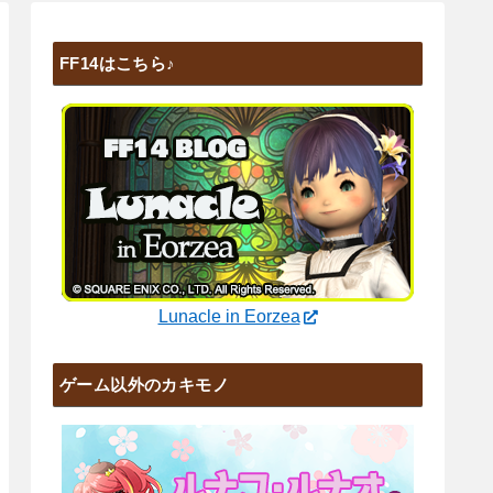
FF14はこちら♪
Lunacle in Eorzea
ゲーム以外のカキモノ