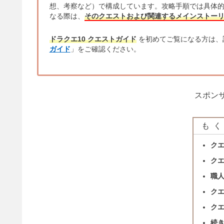
想、考察など）で構成しています。攻略手順では具体
なる際は、
そのクエストおよび関連するメインストー
ドラクエ10 クエストガイド
を初めてご覧になる方は、
ガイド
」をご確認ください。
スポンサ