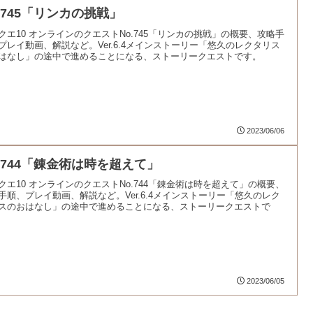
o.745「リンカの挑戦」
クエ10 オンラインのクエストNo.745「リンカの挑戦」の概要、攻略手
プレイ動画、解説など。Ver.6.4メインストーリー「悠久のレクタリス
はなし」の途中で進めることになる、ストーリークエストです。
2023/06/06
o.744「錬金術は時を超えて」
クエ10 オンラインのクエストNo.744「錬金術は時を超えて」の概要、
手順、プレイ動画、解説など。Ver.6.4メインストーリー「悠久のレク
スのおはなし」の途中で進めることになる、ストーリークエストで
2023/06/05