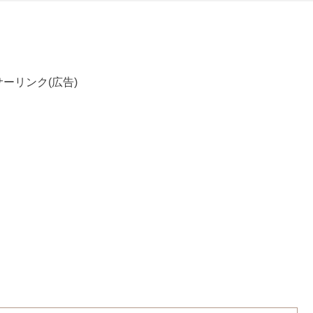
ーリンク(広告)