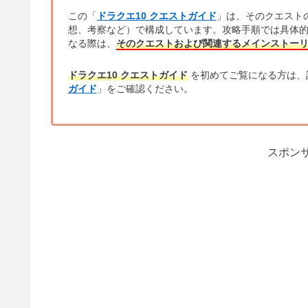
この「
ドラクエ10 クエストガイド
」は、そのクエスト
想、考察など）で構成しています。攻略手順では具体
なる際は、
そのクエストおよび関連するメインストー
ドラクエ10 クエストガイド
を初めてご覧になる方は、
ガイド
」をご確認ください。
スポンサ