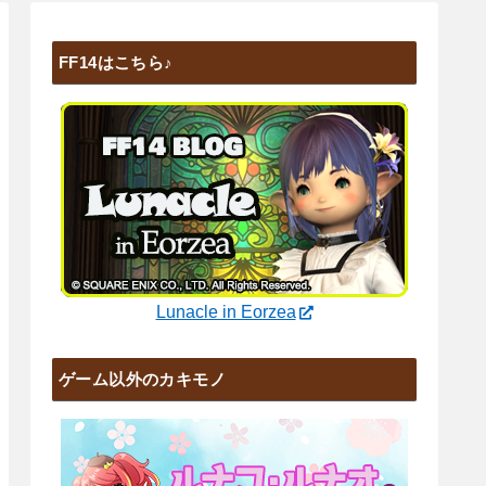
FF14はこちら♪
Lunacle in Eorzea
ゲーム以外のカキモノ