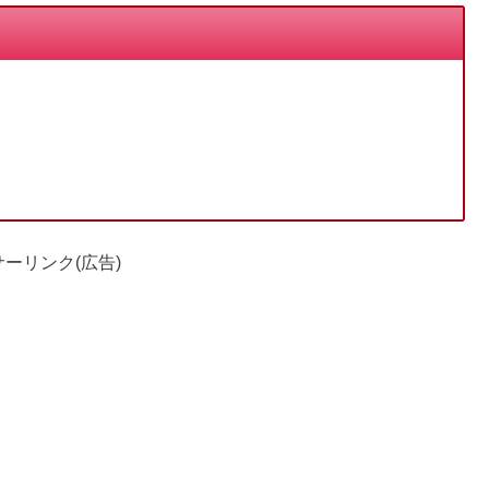
ーリンク(広告)