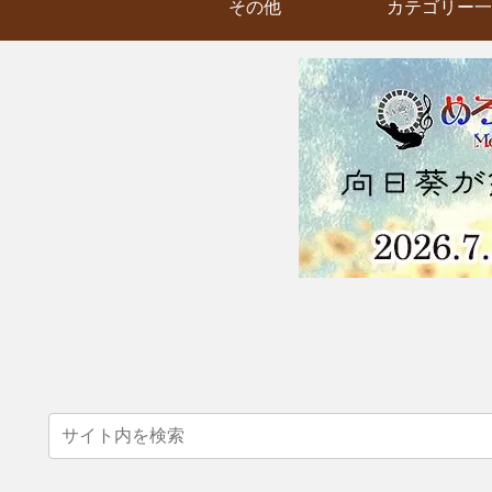
その他
カテゴリー一