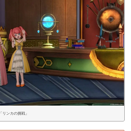
45「リンカの挑戦」