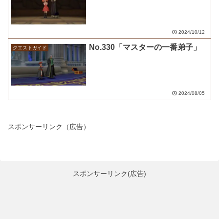
2024/10/12
No.330「マスターの一番弟子」
クエストガイド
2024/08/05
スポンサーリンク（広告）
スポンサーリンク(広告)