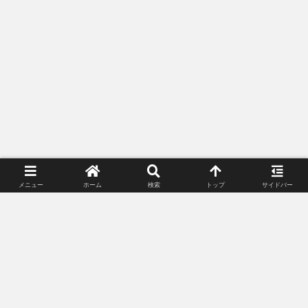
メニュー
ホーム
検索
トップ
サイドバー