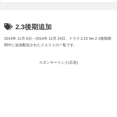
2.3後期追加
2014年 11月 6日～2014年 12月 24日、ドラクエ10 Ver.2.3後期期
間中に追加配信されたクエストの一覧です。
スポンサーリンク(広告)