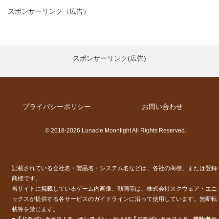
スポンサーリンク（広告）
スポンサーリンク(広告)
プライバシーポリシー
お問い合わせ
© 2018-2026 Lunacle Moonlight All Rights Reserved.
記載されている会社名・製品名・システム名などは、各社の商標、または登録
商標です。
当サイトに掲載しているゲーム内画像、動画等は、株式会社スクウェア・エニ
ックスが提供する各サービスのガイドラインに沿って使用しています。無断転
載等を禁じます。