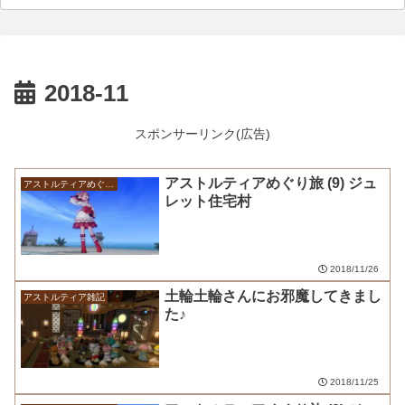
2018-11
スポンサーリンク(広告)
アストルティアめぐり旅 (9) ジュ
アストルティアめぐり旅
レット住宅村
2018/11/26
土輪土輪さんにお邪魔してきまし
アストルティア雑記
た♪
2018/11/25