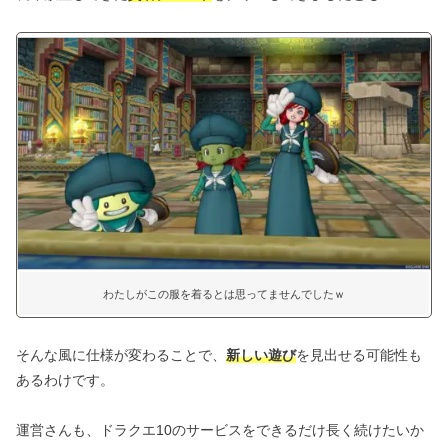
わたしがこの服を着るとは思ってませんでしたｗ
そんな風に仕様が変わることで、
新しい遊び
を見出せる可能性も
あるわけです。
運営さんも、ドラクエ10のサービスをできるだけ長く続けたいか