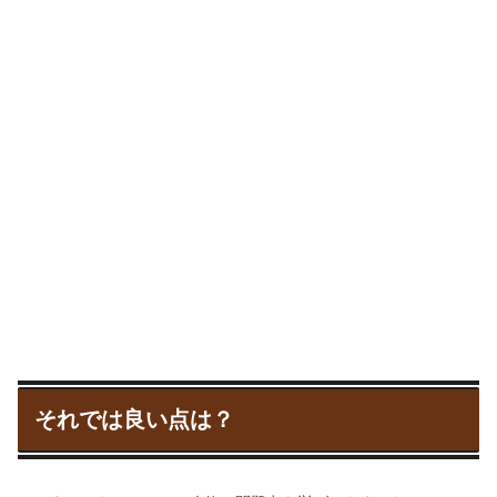
それでは良い点は？