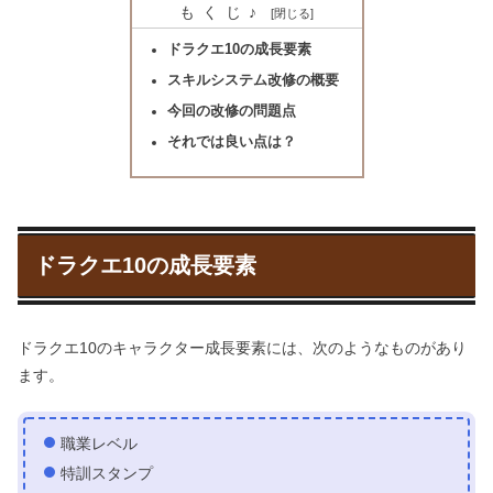
もくじ♪
ドラクエ10の成長要素
スキルシステム改修の概要
今回の改修の問題点
それでは良い点は？
ドラクエ10の成長要素
ドラクエ10のキャラクター成長要素には、次のようなものがあり
ます。
職業レベル
特訓スタンプ