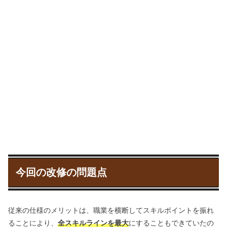
今回の改修の問題点
従来の仕様のメリットは、職業を横断してスキルポイントを振れ
ることにより、
全スキルラインを最大
にすることもできていたの