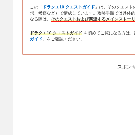
この「
ドラクエ10 クエストガイド
」は、そのクエスト
想、考察など）で構成しています。攻略手順では具体
なる際は、
そのクエストおよび関連するメインストー
ドラクエ10 クエストガイド
を初めてご覧になる方は、
ガイド
」をご確認ください。
スポンサ