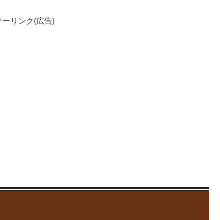
ーリンク(広告)