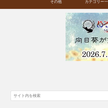
その他
カテゴリー一