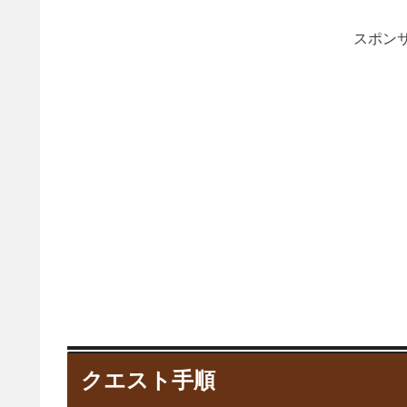
スポンサ
クエスト手順