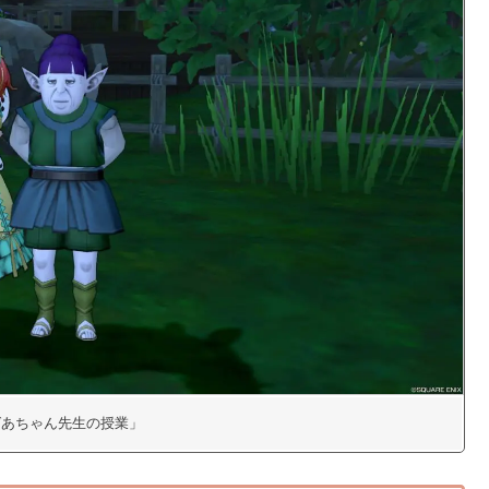
おばあちゃん先生の授業」