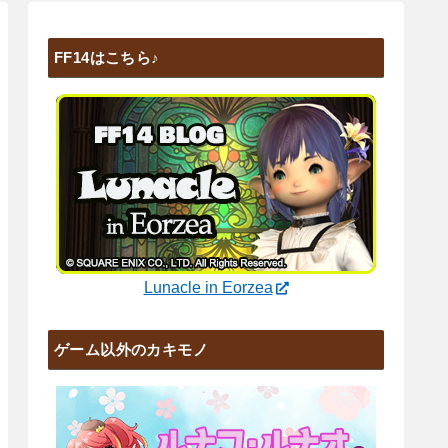
FF14はこちら♪
Lunacle in Eorzea
ゲーム以外のカキモノ