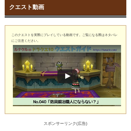
クエスト動画
このクエストを実際にプレイしている動画です。ご覧になる際はネタバレ
にご注意ください。
スポンサーリンク(広告)