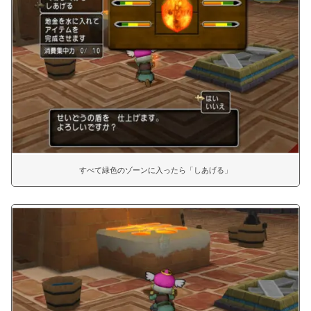
すべて緑色のゾーンに入ったら「しあげる」