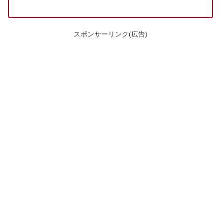
スポンサーリンク(広告)