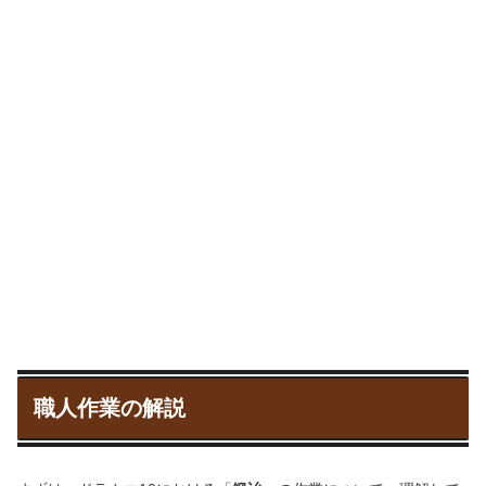
職人作業の解説