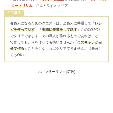
ター・リリム
」さんと話すとクリア
各職人になるためのクエストは、全職人に共通して「
レシ
ピを使って話す
」「
実際に作業をして話す
」この2点だけ
でクリアできます。その職人が作れるものであれば、どこ
で作っても、何を作っても構いませんが「
そのキャラが自
分で作る
」ことをしなければクリアできません。（失敗し
てもOK）
スポンサーリンク(広告)