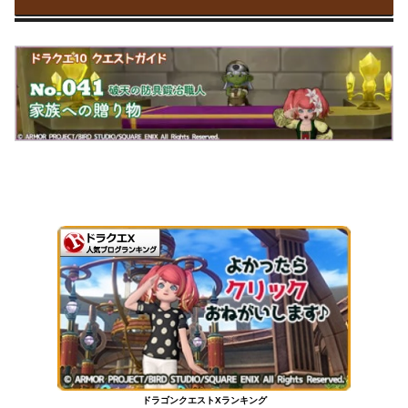
ドラゴンクエストXランキング