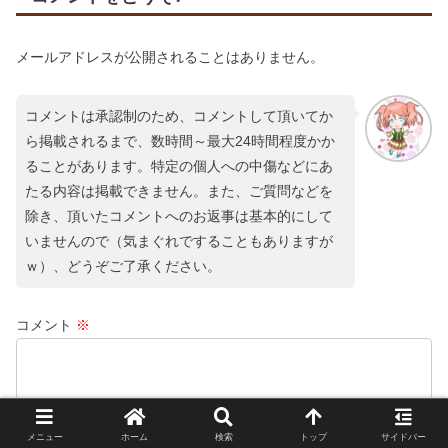
メールアドレスが公開されることはありません。
コメントは承認制のため、コメントして頂いてか
ら掲載されるまで、数時間～最大24時間程度かか
ることがあります。特定の個人への中傷などにあ
たる内容は掲載できません。また、ご質問などを
除き、頂いたコメントへのお返事は基本的にして
いませんので（気まぐれですることもありますが
ｗ）、どうぞご了承ください。
コメント
※
メニュー
ホーム
検索
トップ
サイドバー