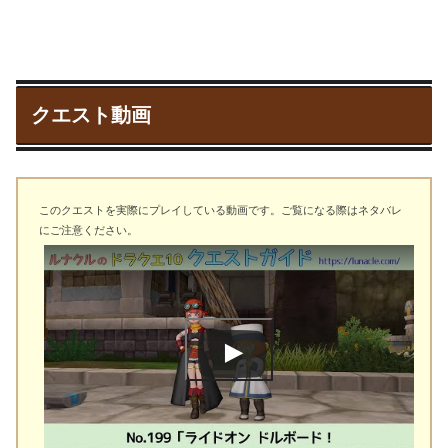
クエスト動画
このクエストを実際にプレイしている動画です。ご覧になる際はネタバレ
にご注意ください。