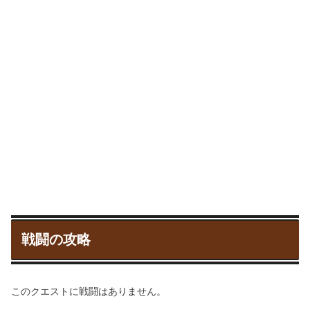
戦闘の攻略
このクエストに戦闘はありません。