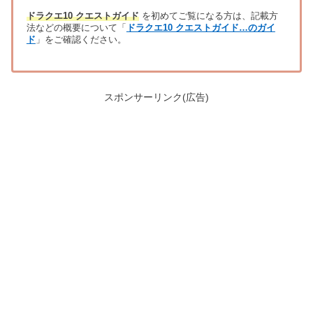
ドラクエ10 クエストガイド
を初めてご覧になる方は、記載方
法などの概要について「
ドラクエ10 クエストガイド…のガイ
ド
」をご確認ください。
スポンサーリンク(広告)