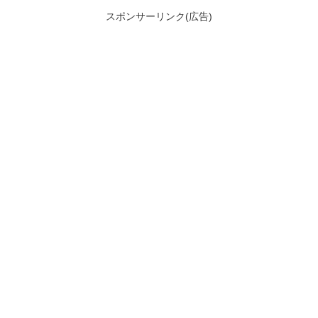
スポンサーリンク(広告)