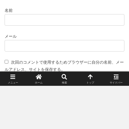
名前
メール
次回のコメントで使用するためブラウザーに自分の名前、メー
ルアドレス、サイトを保存する。
メニュー
ホーム
検索
トップ
サイドバー
スポンサーリンク(広告)