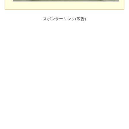
スポンサーリンク(広告)