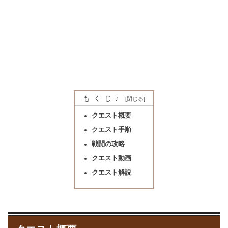
もくじ♪
クエスト概要
クエスト手順
戦闘の攻略
クエスト動画
クエスト解説