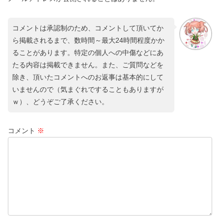
コメントは承認制のため、コメントして頂いてか
ら掲載されるまで、数時間～最大24時間程度かか
ることがあります。特定の個人への中傷などにあ
たる内容は掲載できません。また、ご質問などを
除き、頂いたコメントへのお返事は基本的にして
いませんので（気まぐれですることもありますが
ｗ）、どうぞご了承ください。
コメント
※