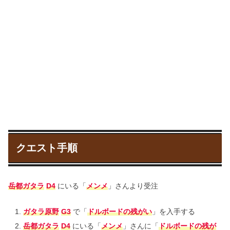
クエスト手順
岳都ガタラ
D4
にいる「
メンメ
」さんより受注
ガタラ原野
G3
で「
ドルボードの残がい
」を入手する
岳都ガタラ
D4
にいる「
メンメ
」さんに「
ドルボードの残が