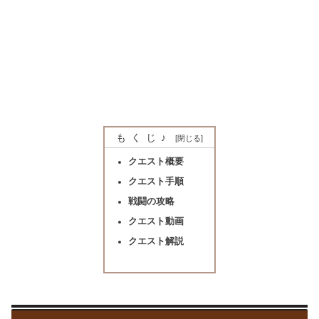
もくじ♪
クエスト概要
クエスト手順
戦闘の攻略
クエスト動画
クエスト解説