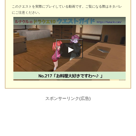
このクエストを実際にプレイしている動画です。ご覧になる際はネタバレ
にご注意ください。
スポンサーリンク(広告)