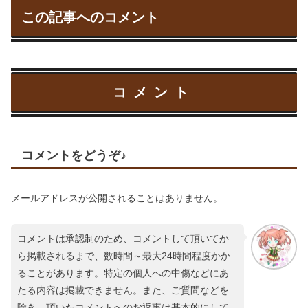
この記事へのコメント
コメント
コメントをどうぞ♪
メールアドレスが公開されることはありません。
コメントは承認制のため、コメントして頂いてか
ら掲載されるまで、数時間～最大24時間程度かか
ることがあります。特定の個人への中傷などにあ
たる内容は掲載できません。また、ご質問などを
除き、頂いたコメントへのお返事は基本的にして