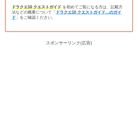
ドラクエ10 クエストガイド
を初めてご覧になる方は、記載方
法などの概要について「
ドラクエ10 クエストガイド…のガイ
ド
」をご確認ください。
スポンサーリンク(広告)