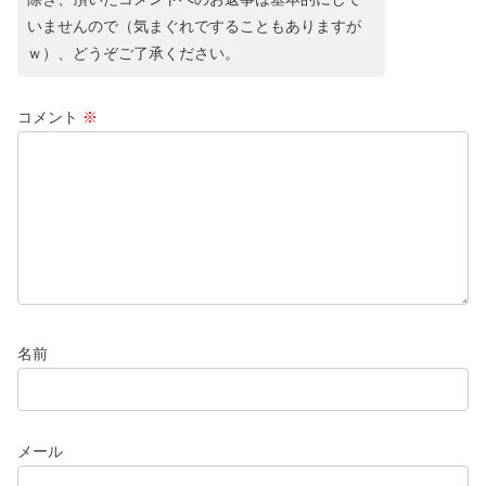
いませんので（気まぐれですることもありますが
ｗ）、どうぞご了承ください。
コメント
※
名前
メール