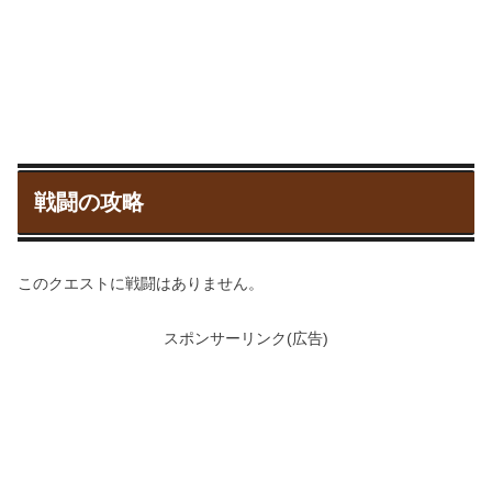
戦闘の攻略
このクエストに戦闘はありません。
スポンサーリンク(広告)