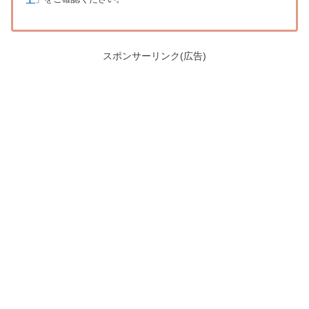
スポンサーリンク(広告)