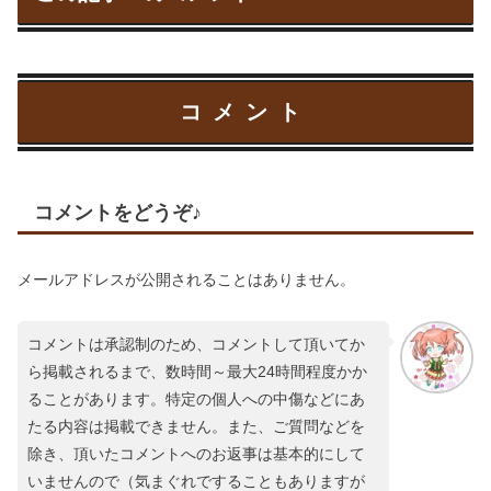
コメント
コメントをどうぞ♪
メールアドレスが公開されることはありません。
コメントは承認制のため、コメントして頂いてか
ら掲載されるまで、数時間～最大24時間程度かか
ることがあります。特定の個人への中傷などにあ
たる内容は掲載できません。また、ご質問などを
除き、頂いたコメントへのお返事は基本的にして
いませんので（気まぐれですることもありますが