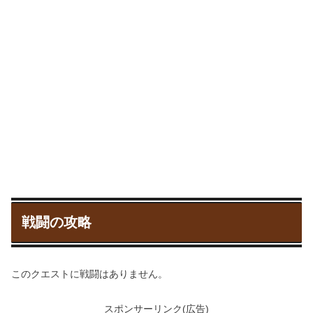
戦闘の攻略
このクエストに戦闘はありません。
スポンサーリンク(広告)