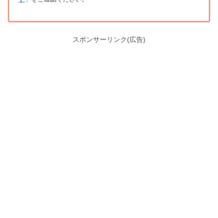
スポンサーリンク(広告)