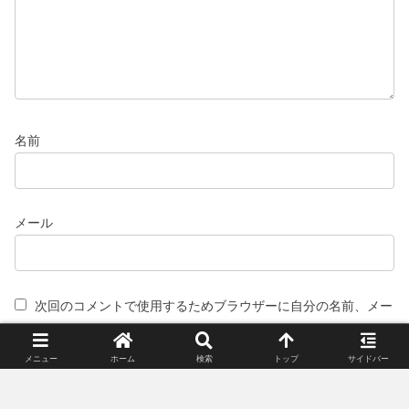
名前
メール
次回のコメントで使用するためブラウザーに自分の名前、メー
ルアドレス、サイトを保存する。
メニュー
ホーム
検索
トップ
サイドバー