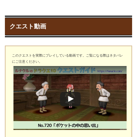
クエスト動画
このクエストを実際にプレイしている動画です。ご覧になる際はネタバレ
にご注意ください。