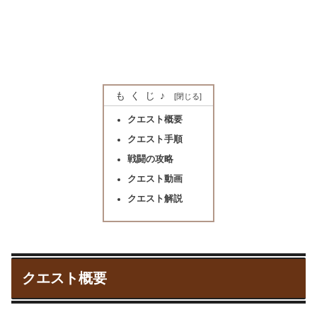
もくじ♪
クエスト概要
クエスト手順
戦闘の攻略
クエスト動画
クエスト解説
クエスト概要