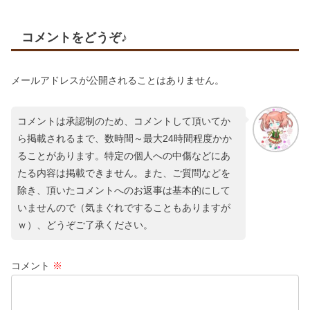
コメントをどうぞ♪
メールアドレスが公開されることはありません。
コメントは承認制のため、コメントして頂いてか
ら掲載されるまで、数時間～最大24時間程度かか
ることがあります。特定の個人への中傷などにあ
たる内容は掲載できません。また、ご質問などを
除き、頂いたコメントへのお返事は基本的にして
いませんので（気まぐれですることもありますが
ｗ）、どうぞご了承ください。
コメント
※