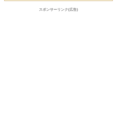
スポンサーリンク(広告)