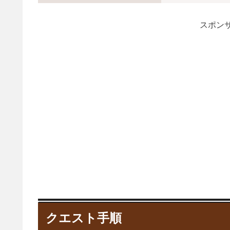
スポンサ
クエスト手順