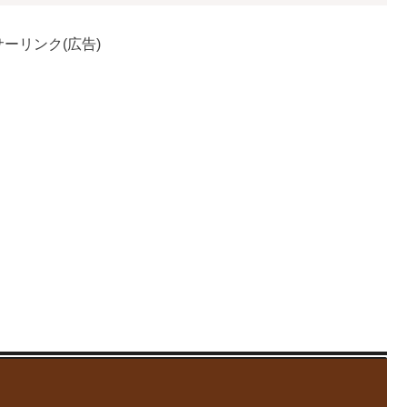
ーリンク(広告)