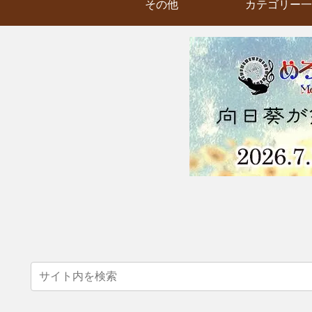
その他
カテゴリー一