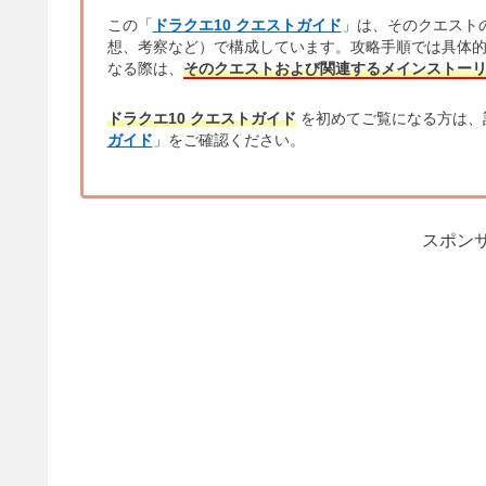
この「
ドラクエ10 クエストガイド
」は、そのクエスト
想、考察など）で構成しています。攻略手順では具体
なる際は、
そのクエストおよび関連するメインストー
ドラクエ10 クエストガイド
を初めてご覧になる方は、
ガイド
」をご確認ください。
スポンサ