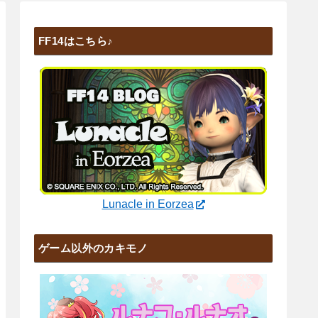
FF14はこちら♪
Lunacle in Eorzea
ゲーム以外のカキモノ