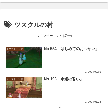
ツスクルの村
スポンサーリンク(広告)
No.554「はじめてのおつかい」
クエストガイド
2024/09/03
No.193「永遠の誓い」
クエストガイド
2024/01/25