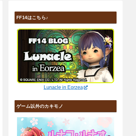
FF14はこちら♪
Lunacle in Eorzea
ゲーム以外のカキモノ