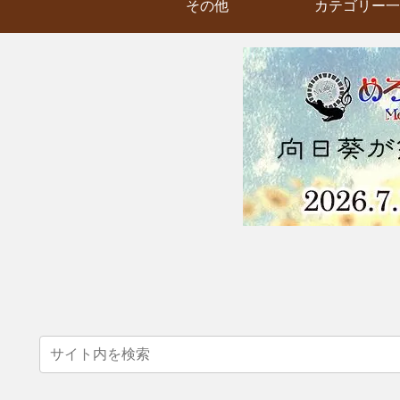
その他
カテゴリー一