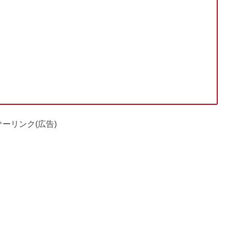
ーリンク(広告)