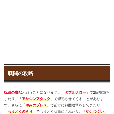
戦闘の攻略
呪縛の魔獣
と戦うことになります。「
ダブルクロー
」で2回攻撃を
したり、「
アサシンアタック
」で即死させてくることがありま
す。さらに「
やみのブレス
」で前方に範囲攻撃をしてきたり、
「
もうどくのきり
」でもうどく状態にされたり、「
やけつくい