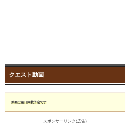
クエスト動画
動画は後日掲載予定です
スポンサーリンク(広告)