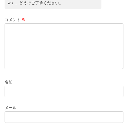
ｗ）、どうぞご了承ください。
コメント
※
名前
メール