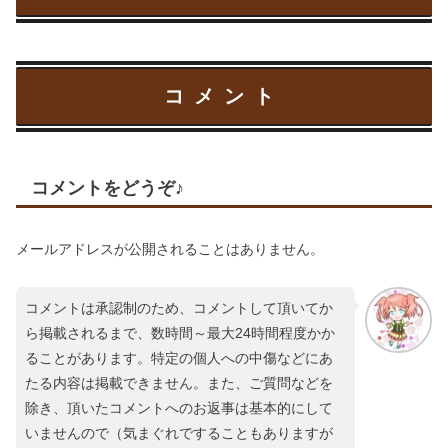
コメント
コメントをどうぞ♪
メールアドレスが公開されることはありません。
コメントは承認制のため、コメントして頂いてか
ら掲載されるまで、数時間～最大24時間程度かか
ることがあります。特定の個人への中傷などにあ
たる内容は掲載できません。また、ご質問などを
除き、頂いたコメントへのお返事は基本的にして
いませんので（気まぐれですることもありますが