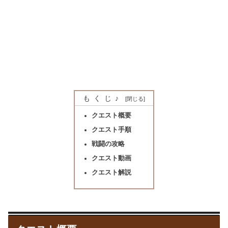
もくじ♪
クエスト概要
クエスト手順
戦闘の攻略
クエスト動画
クエスト解説