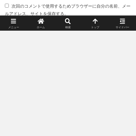
次回のコメントで使用するためブラウザーに自分の名前、メー
ルアドレス、サイトを保存する。
メニュー
ホーム
検索
トップ
サイドバー
スポンサーリンク(広告)
姉妹サイト