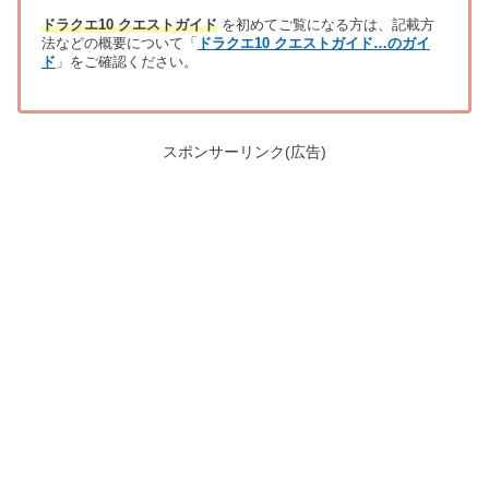
ドラクエ10 クエストガイド
を初めてご覧になる方は、記載方
法などの概要について「
ドラクエ10 クエストガイド…のガイ
ド
」をご確認ください。
スポンサーリンク(広告)