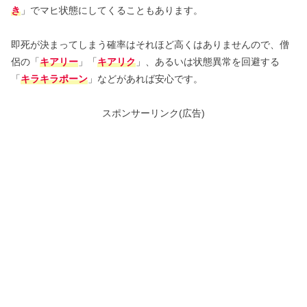
き
」でマヒ状態にしてくることもあります。
即死が決まってしまう確率はそれほど高くはありませんので、僧
侶の「
キアリー
」「
キアリク
」、あるいは状態異常を回避する
「
キラキラポーン
」などがあれば安心です。
スポンサーリンク(広告)