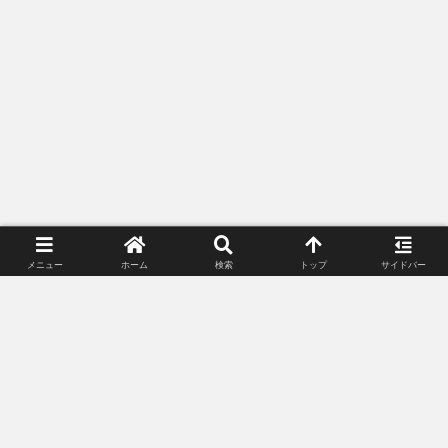
メニュー
ホーム
検索
トップ
サイドバー