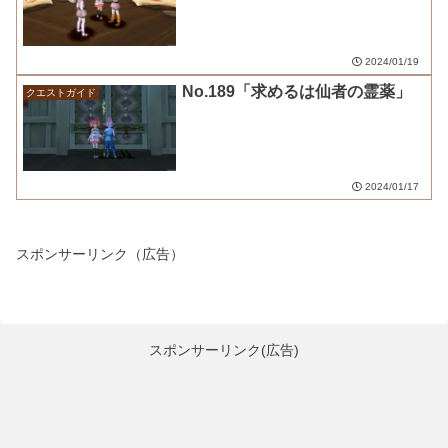
2024/01/19
No.189「求めるは仙者の霊薬」
クエストガイド
2024/01/17
スポンサーリンク（広告）
スポンサーリンク(広告)