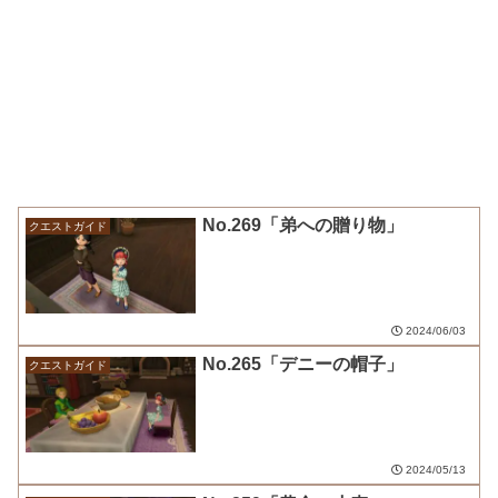
No.269「弟への贈り物」
クエストガイド
2024/06/03
No.265「デニーの帽子」
クエストガイド
2024/05/13