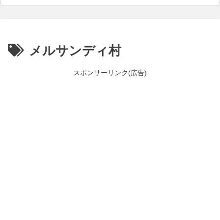
メルサンディ村
スポンサーリンク(広告)