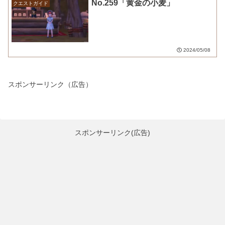
No.259「黄金の小麦」
クエストガイド
2024/05/08
スポンサーリンク（広告）
スポンサーリンク(広告)