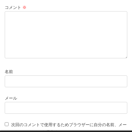
コメント
※
名前
メール
次回のコメントで使用するためブラウザーに自分の名前、メー