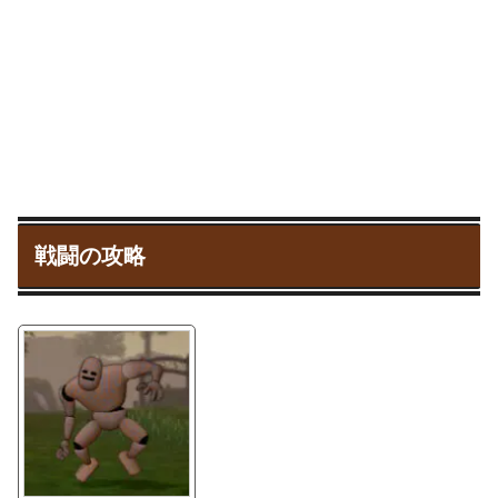
戦闘の攻略