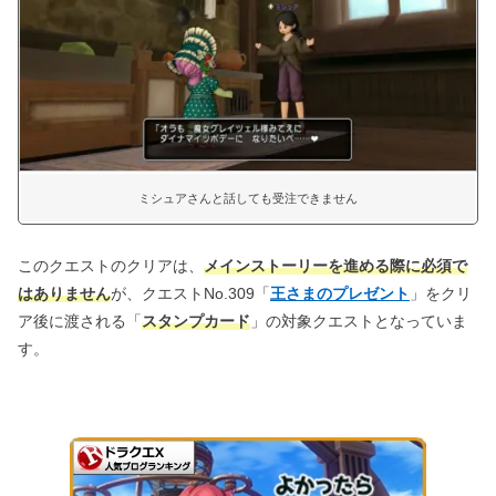
ミシュアさんと話しても受注できません
このクエストのクリアは、
メインストーリーを進める際に必須で
はありません
が、クエストNo.309「
王さまのプレゼント
」をクリ
ア後に渡される「
スタンプカード
」の対象クエストとなっていま
す。