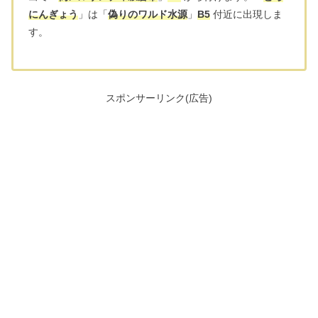
にんぎょう
」は「
偽りのワルド水源
」
B5
付近に出現しま
す。
スポンサーリンク(広告)