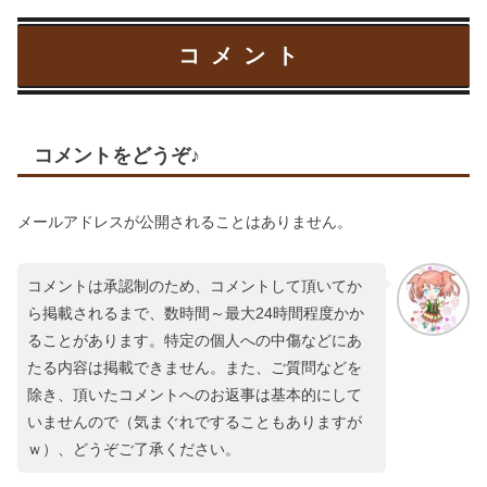
コメント
コメントをどうぞ♪
メールアドレスが公開されることはありません。
コメントは承認制のため、コメントして頂いてか
ら掲載されるまで、数時間～最大24時間程度かか
ることがあります。特定の個人への中傷などにあ
たる内容は掲載できません。また、ご質問などを
除き、頂いたコメントへのお返事は基本的にして
いませんので（気まぐれですることもありますが
ｗ）、どうぞご了承ください。