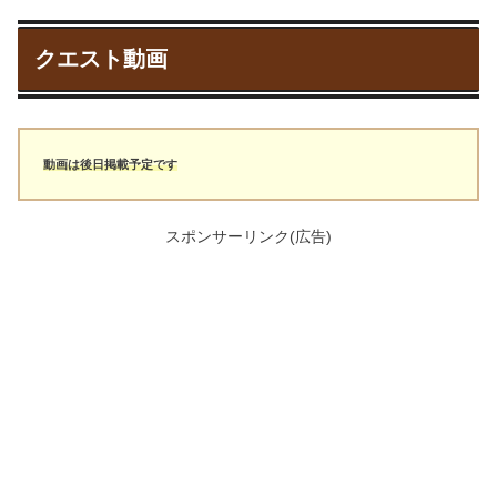
クエスト動画
動画は後日掲載予定です
スポンサーリンク(広告)