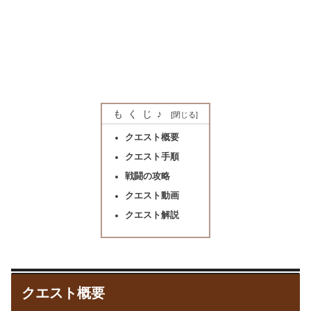
もくじ♪
クエスト概要
クエスト手順
戦闘の攻略
クエスト動画
クエスト解説
クエスト概要