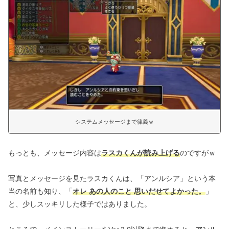
システムメッセージまで律義ｗ
もっとも、メッセージ内容は
ラスカくんが読み上げる
のですがｗ
写真とメッセージを見たラスカくんは、「アンルシア」という本
当の名前も知り、「
オレ あの人のこと 思いだせてよかった。
」
と、少しスッキリした様子ではありました。