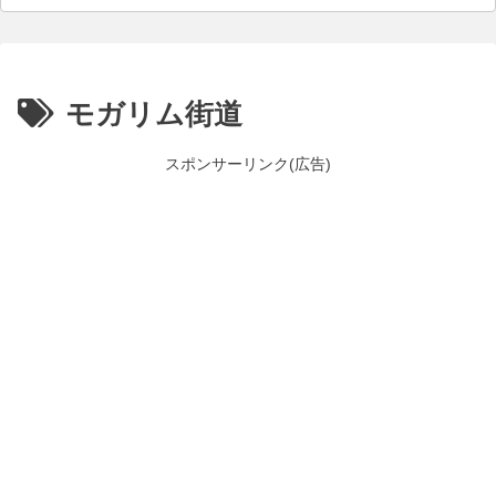
モガリム街道
スポンサーリンク(広告)