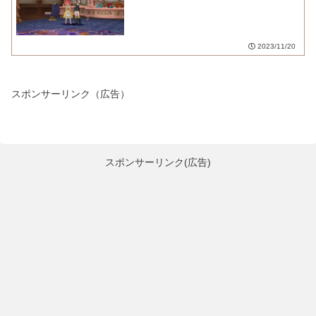
2023/11/20
スポンサーリンク（広告）
スポンサーリンク(広告)