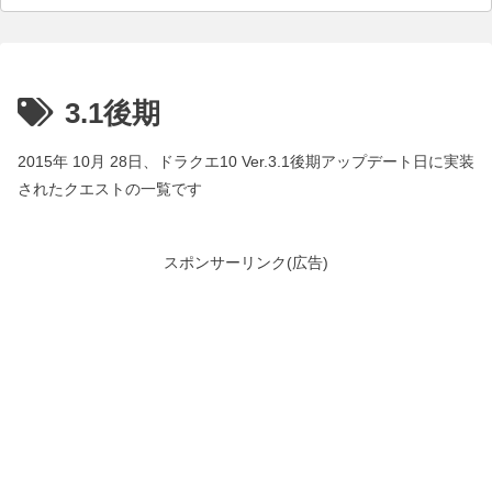
3.1後期
2015年 10月 28日、ドラクエ10 Ver.3.1後期アップデート日に実装
されたクエストの一覧です
スポンサーリンク(広告)