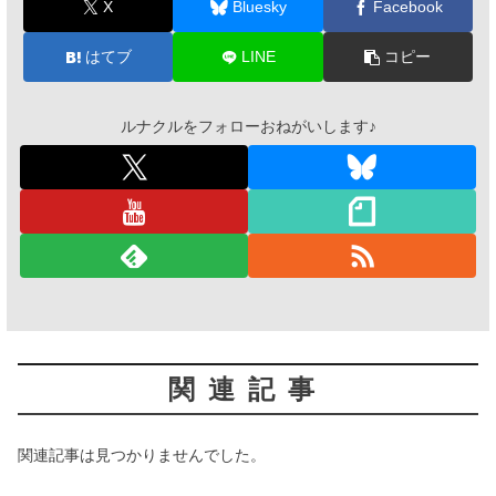
ルナクルをフォローおねがいします♪
関連記事
関連記事は見つかりませんでした。
フラワーショップ★いろはな秘話