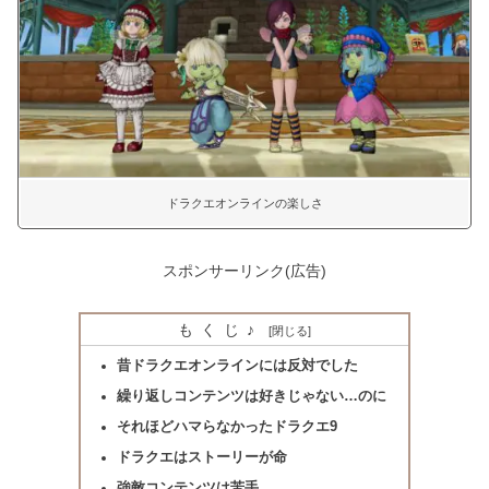
ドラクエオンラインの楽しさ
スポンサーリンク(広告)
もくじ♪
昔ドラクエオンラインには反対でした
繰り返しコンテンツは好きじゃない…のに
それほどハマらなかったドラクエ9
ドラクエはストーリーが命
強敵コンテンツは苦手