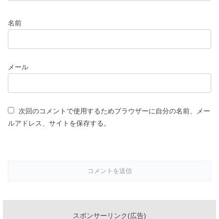
メール
次回のコメントで使用するためブラウザーに自分の名前、メー
ルアドレス、サイトを保存する。
スポンサーリンク(広告)
姉妹サイト