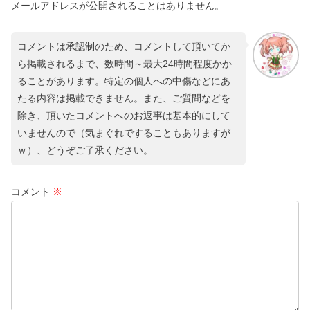
ることがあります。特定の個人への中傷などにあ
たる内容は掲載できません。また、ご質問などを
除き、頂いたコメントへのお返事は基本的にして
いませんので（気まぐれですることもありますが
ｗ）、どうぞご了承ください。
コメント
※
名前