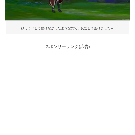
びっくりして動けなかったようなので、見逃してあげましたｗ
スポンサーリンク(広告)