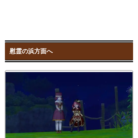
慰霊の浜方面へ