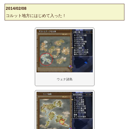
2014/02/08
コルット地方にはじめて入った！
ウェナ諸島