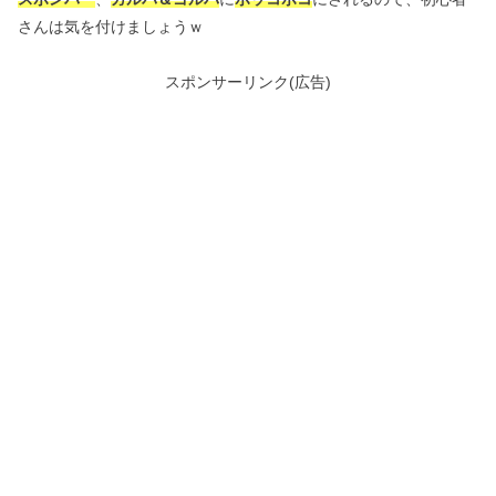
さんは気を付けましょうｗ
スポンサーリンク(広告)