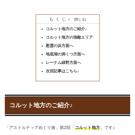
もくじ♪
コルット地方のご紹介♪
コルット地方の強敵エリア
慰霊の浜方面へ
地底湖の洞くつ方面へ
レーナム緑野方面へ
次回記事はこちら♪
コルット地方のご紹介♪
「アストルティアめぐり旅」第2回「
コルット地方
」です♪