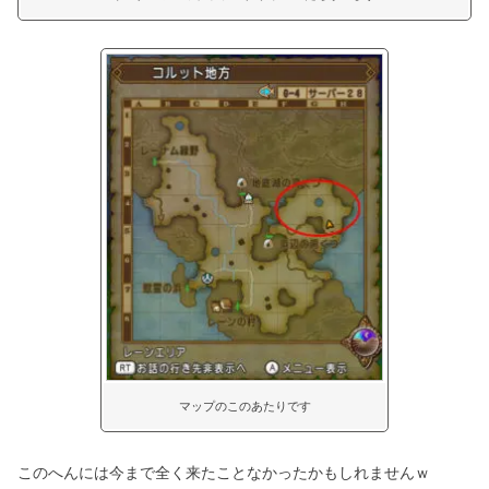
マップのこのあたりです
このへんには今まで全く来たことなかったかもしれませんｗ