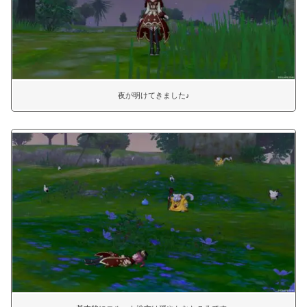
夜が明けてきました♪