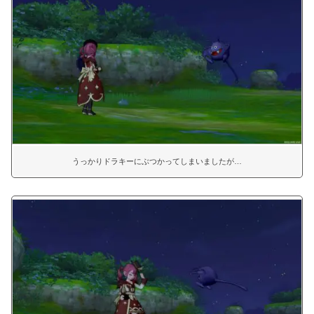
うっかりドラキーにぶつかってしまいましたが…