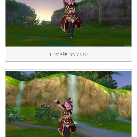
すっかり朝になりました♪