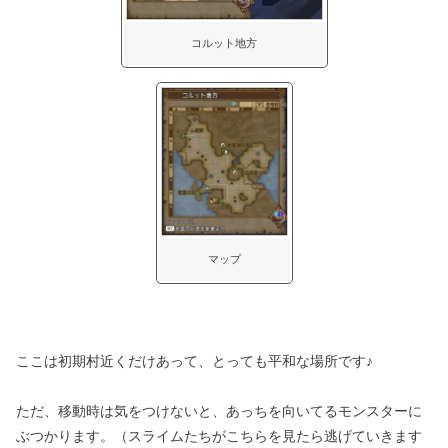
コルット地方
マップ
ここは初期村近くだけあって、とっても平和な場所です♪
ただ、移動時は気をつけないと、あっちを向いてるモンスターに
ぶつかります。（スライムたちがこちらを見たら逃げていきます