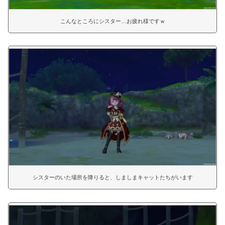
こんなところにシスター…お疲れ様ですｗ
シスターのいた場所を降りると、しましまキャットたちがいます