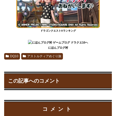
ドラゴンクエストXランキング
にほんブログ村
DQ10
アストルティアめぐり旅
この記事へのコメント
コメント