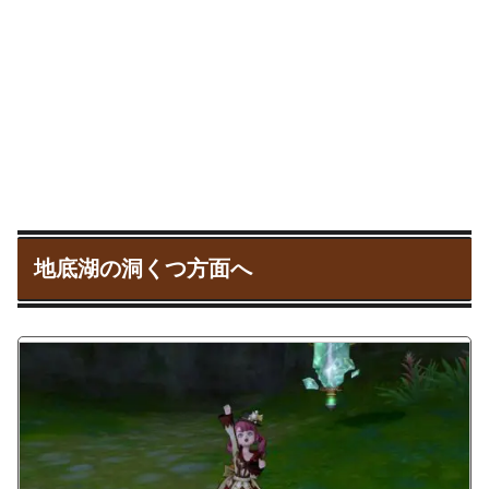
地底湖の洞くつ方面へ