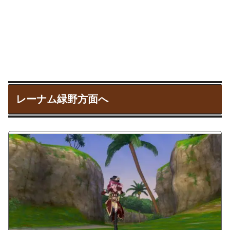
レーナム緑野方面へ