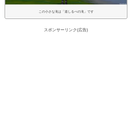
この小さな滝は「道しるべの滝」です
スポンサーリンク(広告)