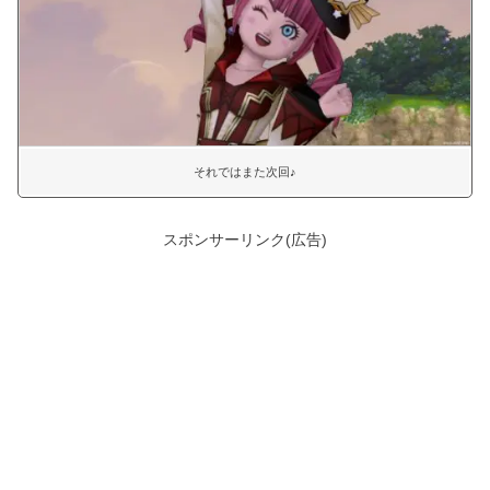
それではまた次回♪
スポンサーリンク(広告)