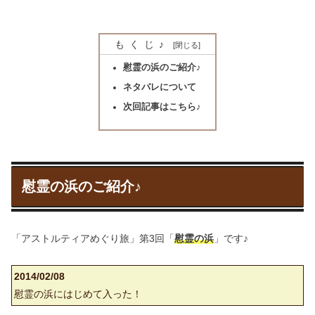
もくじ♪
慰霊の浜のご紹介♪
ネタバレについて
次回記事はこちら♪
慰霊の浜のご紹介♪
「アストルティアめぐり旅」第3回「
慰霊の浜
」です♪
2014/02/08
慰霊の浜にはじめて入った！