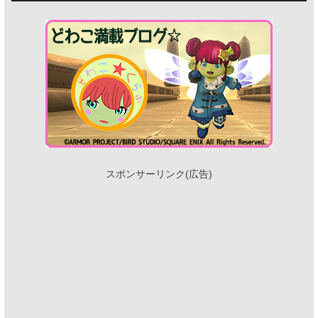
スポンサーリンク(広告)