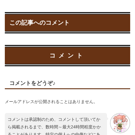
この記事へのコメント
コメント
コメントをどうぞ♪
メールアドレスが公開されることはありません。
コメントは承認制のため、コメントして頂いてか
ら掲載されるまで、数時間～最大24時間程度かか
ることがあります。特定の個人への中傷などにあ