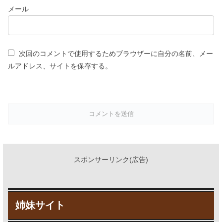
メール
次回のコメントで使用するためブラウザーに自分の名前、メー
ルアドレス、サイトを保存する。
スポンサーリンク(広告)
姉妹サイト