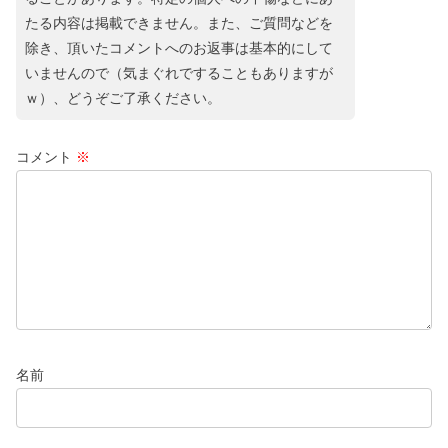
たる内容は掲載できません。また、ご質問などを
除き、頂いたコメントへのお返事は基本的にして
いませんので（気まぐれですることもありますが
ｗ）、どうぞご了承ください。
コメント
※
名前