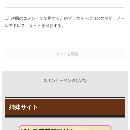
次回のコメントで使用するためブラウザーに自分の名前、メー
ルアドレス、サイトを保存する。
スポンサーリンク(広告)
姉妹サイト