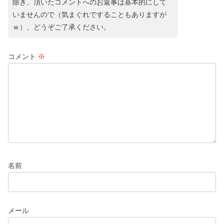
除き、頂いたコメントへのお返事は基本的にして
いませんので（気まぐれですることもありますが
ｗ）、どうぞご了承ください。
コメント
※
名前
メール