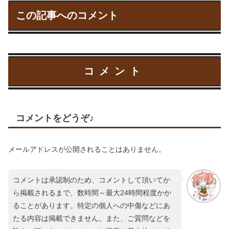
この記事へのコメント
コメント
コメントをどうぞ♪
メールアドレスが公開されることはありません。
コメントは承認制のため、コメントして頂いてか
ら掲載されるまで、数時間～最大24時間程度かか
ることがあります。特定の個人への中傷などにあ
たる内容は掲載できません。また、ご質問などを