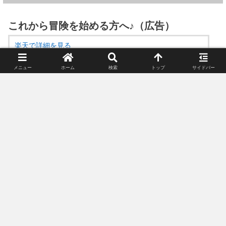
これから冒険を始める方へ♪（広告）
楽天で詳細を見る
メニュー
ホーム
検索
トップ
サイドバー
スポンサーリンク(広告)