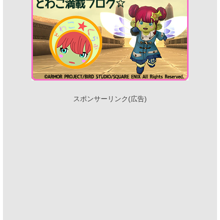
スポンサーリンク(広告)