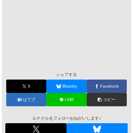
シェアする
X
Bluesky
Facebook
はてブ
LINE
コピー
ルナクルをフォローおねがいします♪