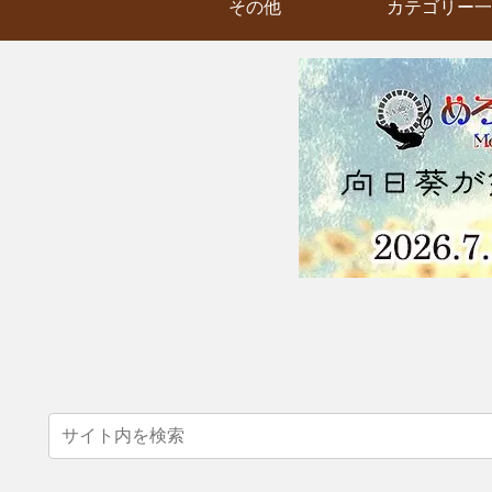
その他
カテゴリー一