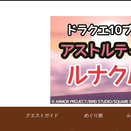
クエストガイド
めぐり旅
ル