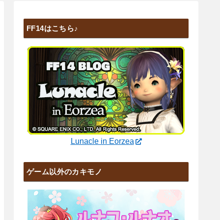
FF14はこちら♪
Lunacle in Eorzea
ゲーム以外のカキモノ