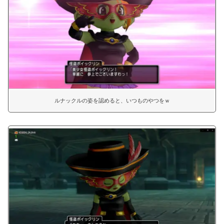
ルナックルの姿を認めると、いつものやつをｗ