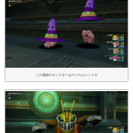
この遺跡のモンスターはマジカルハットや