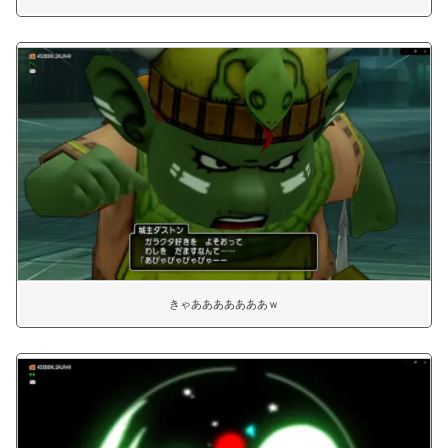
きゃあああああああｗ