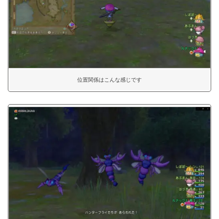
位置関係はこんな感じです