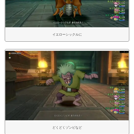
イエローシックルに
どくどくゾンビなど