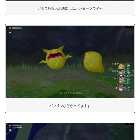
ガタラ原野の北西部にはハンターフライや
バブリンなどが出てきます