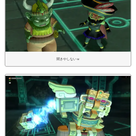
聞きやしないｗ