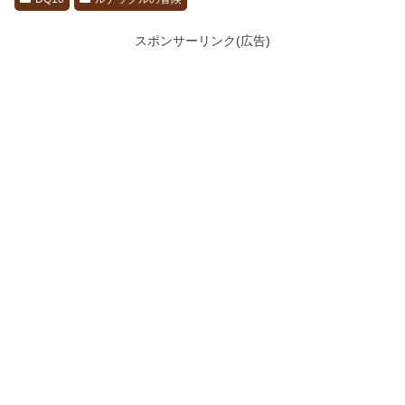
スポンサーリンク(広告)