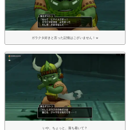
ガラクタ好きと言った記憶はございません！ｗ
いや、ちょっと、落ち着いて？