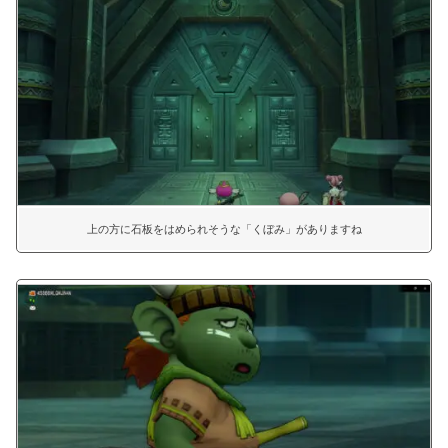
上の方に石板をはめられそうな「くぼみ」がありますね