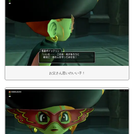
お父さん思いのいい子！