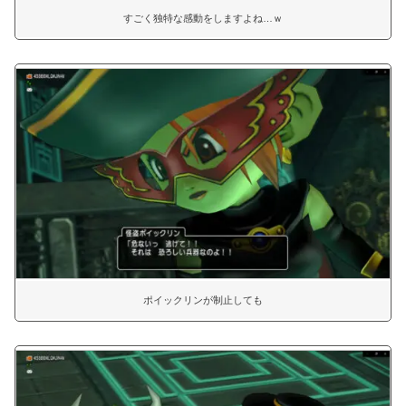
すごく独特な感動をしますよね…ｗ
ポイックリンが制止しても