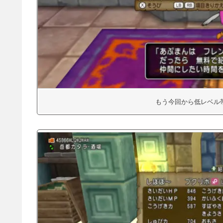
もう今回から低レベル