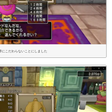
帯にこだわらないことにしました