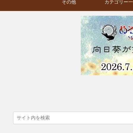
その他
カテゴリー一