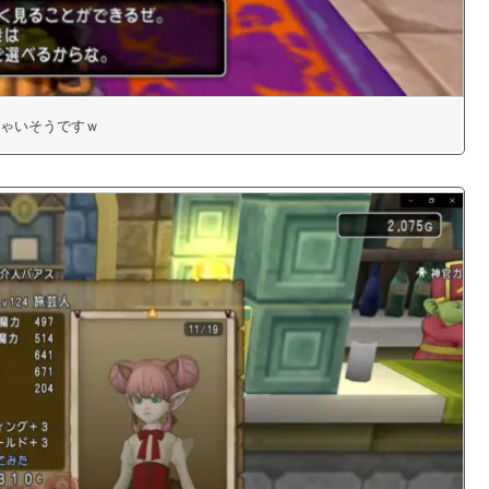
ゃいそうですｗ