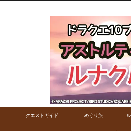
クエストガイド
めぐり旅
ル