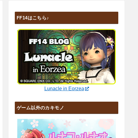
FF14はこちら♪
Lunacle in Eorzea
ゲーム以外のカキモノ