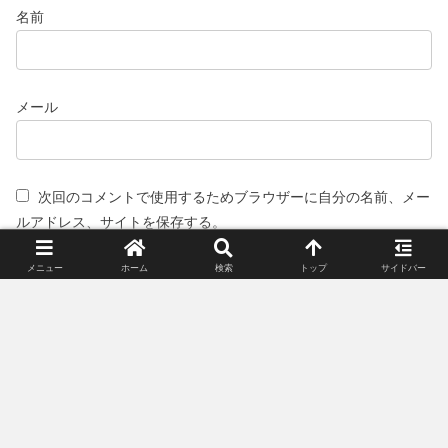
名前
メール
次回のコメントで使用するためブラウザーに自分の名前、メー
ルアドレス、サイトを保存する。
メニュー
ホーム
検索
トップ
サイドバー
スポンサーリンク(広告)