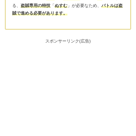
る、
盗賊専用の特技
「
ぬすむ
」が必要なため、
バトルは盗
賊で進める必要があります。
スポンサーリンク(広告)