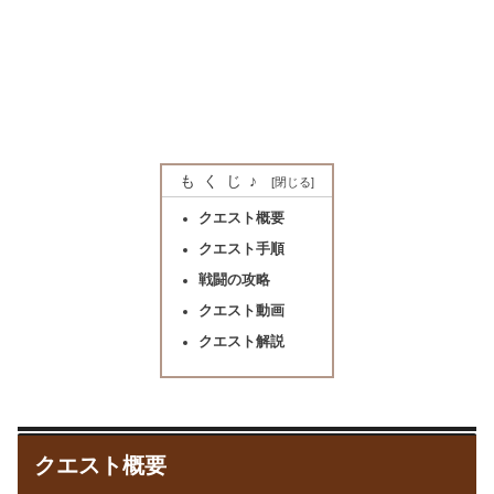
もくじ♪
クエスト概要
クエスト手順
戦闘の攻略
クエスト動画
クエスト解説
クエスト概要