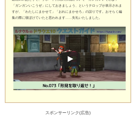
「ガンガンいこうぜ」にしておきましょう、というテロップが表示されま
すが、「わたしにまかせて」「おれにまかせろ」の誤りです。おそらく編
集の際に寝ぼけていたと思われます……失礼いたしました。
スポンサーリンク(広告)