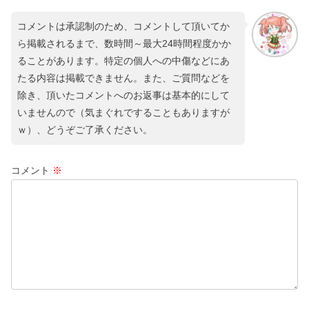
コメントは承認制のため、コメントして頂いてか
ら掲載されるまで、数時間～最大24時間程度かか
ることがあります。特定の個人への中傷などにあ
たる内容は掲載できません。また、ご質問などを
除き、頂いたコメントへのお返事は基本的にして
いませんので（気まぐれですることもありますが
ｗ）、どうぞご了承ください。
コメント
※