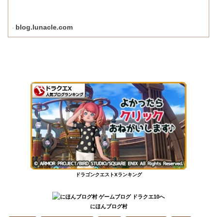
blog.lunacle.com
ドラゴンクエストXランキング
にほんブログ村