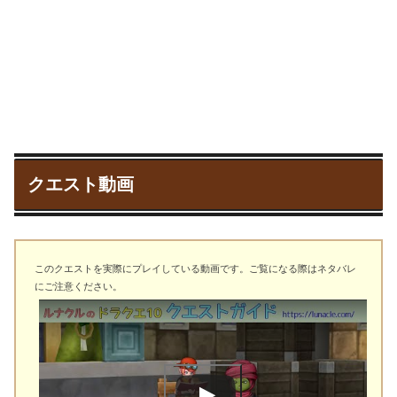
クエスト動画
このクエストを実際にプレイしている動画です。ご覧になる際はネタバレ
にご注意ください。