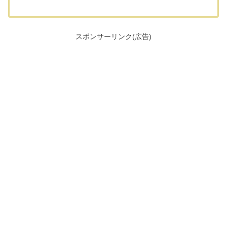
スポンサーリンク(広告)