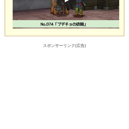
スポンサーリンク(広告)