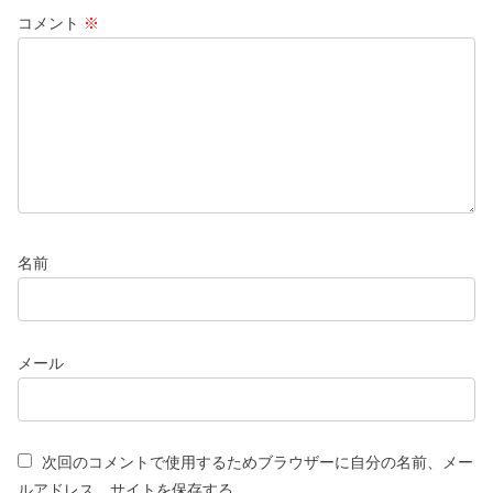
コメント
※
名前
メール
次回のコメントで使用するためブラウザーに自分の名前、メー
ルアドレス、サイトを保存する。