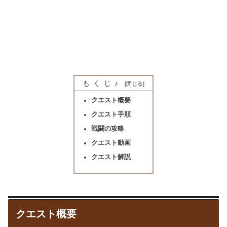
もくじ♪
クエスト概要
クエスト手順
戦闘の攻略
クエスト動画
クエスト解説
クエスト概要