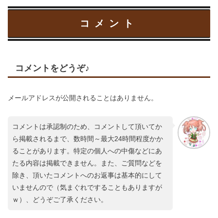
コメント
コメントをどうぞ♪
メールアドレスが公開されることはありません。
コメントは承認制のため、コメントして頂いてか
ら掲載されるまで、数時間～最大24時間程度かか
ることがあります。特定の個人への中傷などにあ
たる内容は掲載できません。また、ご質問などを
除き、頂いたコメントへのお返事は基本的にして
いませんので（気まぐれですることもありますが
ｗ）、どうぞご了承ください。