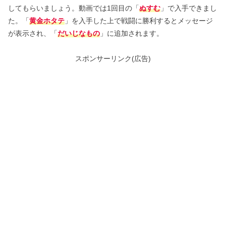
してもらいましょう。動画では1回目の「
ぬすむ
」で入手できまし
た。「
黄金ホタテ
」を入手した上で戦闘に勝利するとメッセージ
が表示され、「
だいじなもの
」に追加されます。
スポンサーリンク(広告)