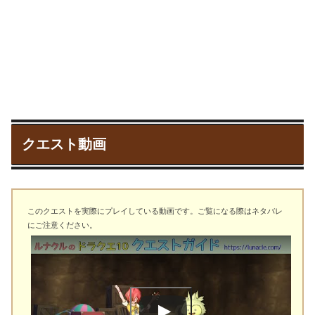
クエスト動画
このクエストを実際にプレイしている動画です。ご覧になる際はネタバレ
にご注意ください。