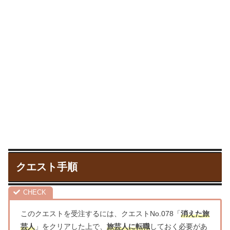
クエスト手順
このクエストを受注するには、クエストNo.078「
消えた旅
芸人
」をクリアした上で、
旅芸人に転職
しておく必要があ