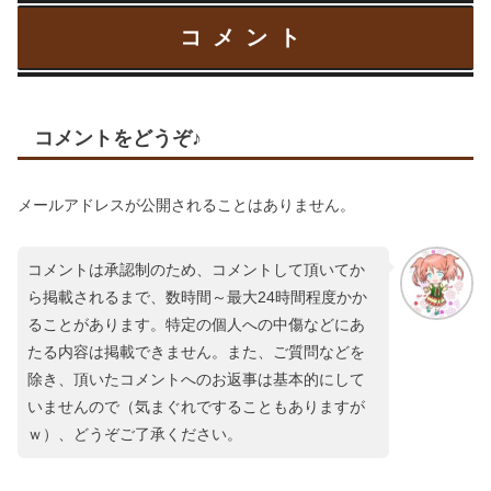
コメント
コメントをどうぞ♪
メールアドレスが公開されることはありません。
コメントは承認制のため、コメントして頂いてか
ら掲載されるまで、数時間～最大24時間程度かか
ることがあります。特定の個人への中傷などにあ
たる内容は掲載できません。また、ご質問などを
除き、頂いたコメントへのお返事は基本的にして
いませんので（気まぐれですることもありますが
ｗ）、どうぞご了承ください。