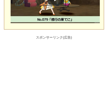
スポンサーリンク(広告)