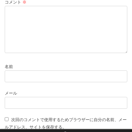
コメント
※
名前
メール
次回のコメントで使用するためブラウザーに自分の名前、メー
ルアドレス、サイトを保存する。