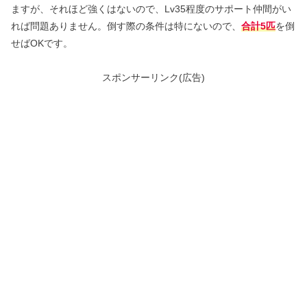
ますが、それほど強くはないので、Lv35程度のサポート仲間がい
れば問題ありません。倒す際の条件は特にないので、
合計5匹
を倒
せばOKです。
スポンサーリンク(広告)