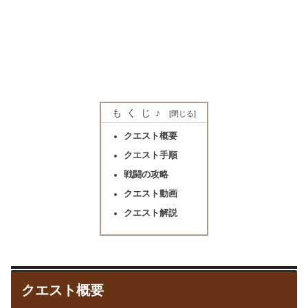
もくじ♪
クエスト概要
クエスト手順
戦闘の攻略
クエスト動画
クエスト解説
クエスト概要