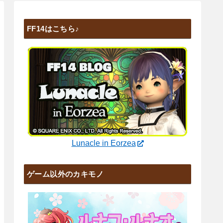
FF14はこちら♪
Lunacle in Eorzea
ゲーム以外のカキモノ