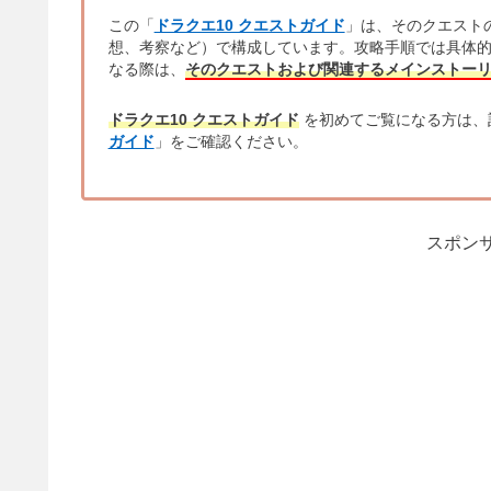
この「
ドラクエ10 クエストガイド
」は、そのクエスト
想、考察など）で構成しています。攻略手順では具体
なる際は、
そのクエストおよび関連するメインストー
ドラクエ10 クエストガイド
を初めてご覧になる方は、
ガイド
」をご確認ください。
スポンサ