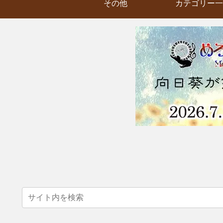
その他
カテゴリー一