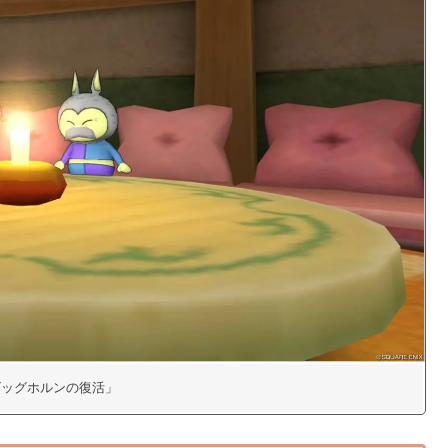
「ビッグホルンの復活」