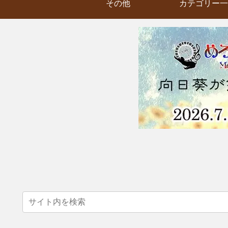
その他
カテゴリー一