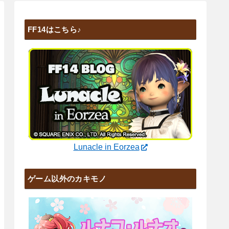
FF14はこちら♪
Lunacle in Eorzea
ゲーム以外のカキモノ