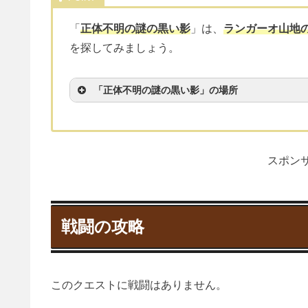
「
正体不明の謎の黒い影
」は、
ランガーオ山地
を探してみましょう。
「正体不明の謎の黒い影」の場所
スポンサ
戦闘の攻略
このクエストに戦闘はありません。