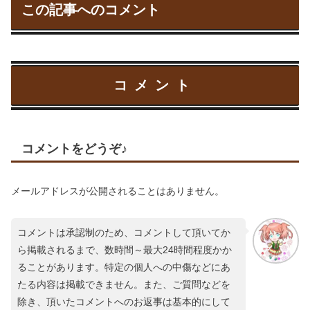
この記事へのコメント
コメント
コメントをどうぞ♪
メールアドレスが公開されることはありません。
コメントは承認制のため、コメントして頂いてか
ら掲載されるまで、数時間～最大24時間程度かか
ることがあります。特定の個人への中傷などにあ
たる内容は掲載できません。また、ご質問などを
除き、頂いたコメントへのお返事は基本的にして