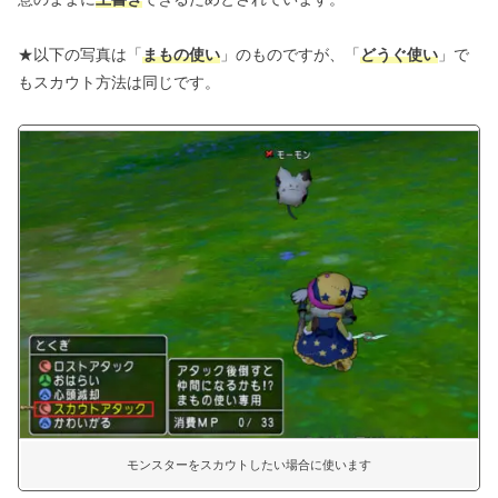
★以下の写真は「
まもの使い
」のものですが、「
どうぐ使い
」で
もスカウト方法は同じです。
モンスターをスカウトしたい場合に使います