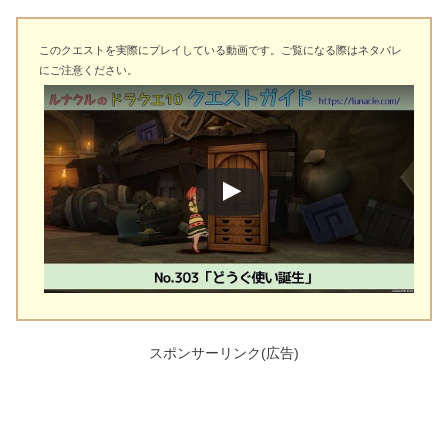
このクエストを実際にプレイしている動画です。ご覧になる際はネタバレ
にご注意ください。
スポンサーリンク(広告)