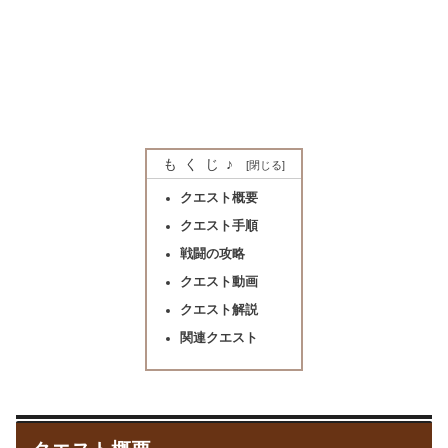
もくじ♪
クエスト概要
クエスト手順
戦闘の攻略
クエスト動画
クエスト解説
関連クエスト