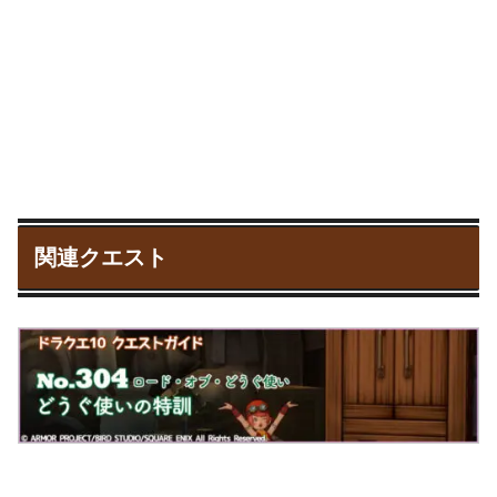
関連クエスト