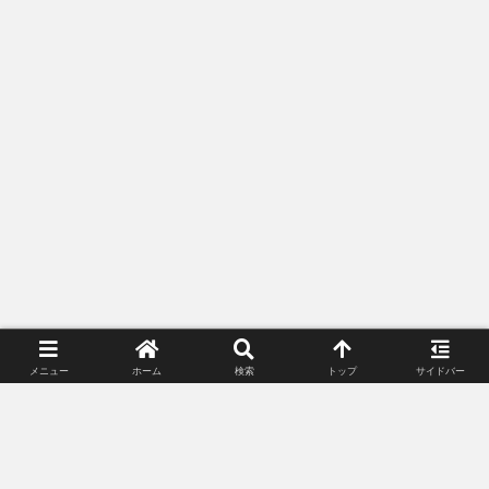
メニュー
ホーム
検索
トップ
サイドバー