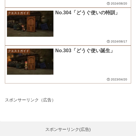
2024/08/20
No.304「どうぐ使いの特訓」
クエストガイド
2024/08/17
No.303「どうぐ使い誕生」
クエストガイド
2023/04/20
スポンサーリンク（広告）
スポンサーリンク(広告)