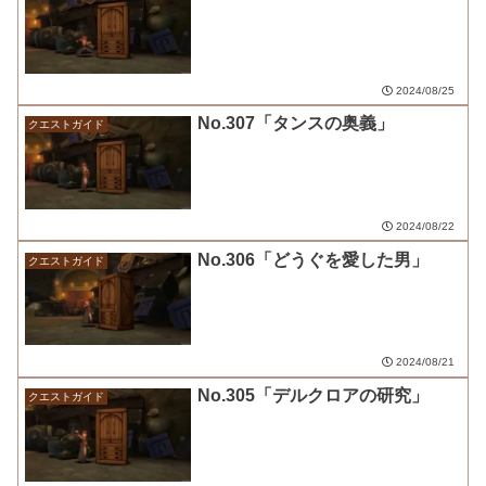
2024/08/25
No.307「タンスの奥義」
クエストガイド
2024/08/22
No.306「どうぐを愛した男」
クエストガイド
2024/08/21
No.305「デルクロアの研究」
クエストガイド