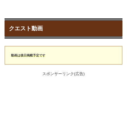
クエスト動画
動画は後日掲載予定です
スポンサーリンク(広告)