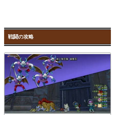
戦闘の攻略