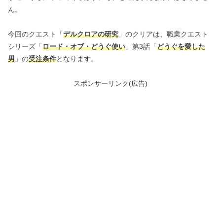
ん。
今回のクエスト「
デルクロアの研究
」のクリアは、職業クエスト
シリーズ「
ロード・オブ・どうぐ使い
」第3話「
どうぐを愛した
男
」の
受注条件
となります。
スポンサーリンク(広告)