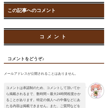
この記事へのコメント
コメント
コメントをどうぞ♪
メールアドレスが公開されることはありません。
コメントは承認制のため、コメントして頂いてか
ら掲載されるまで、数時間～最大24時間程度かか
ることがあります。特定の個人への中傷などにあ
たる内容は掲載できません。また、ご質問などを