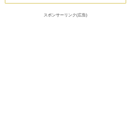
スポンサーリンク(広告)