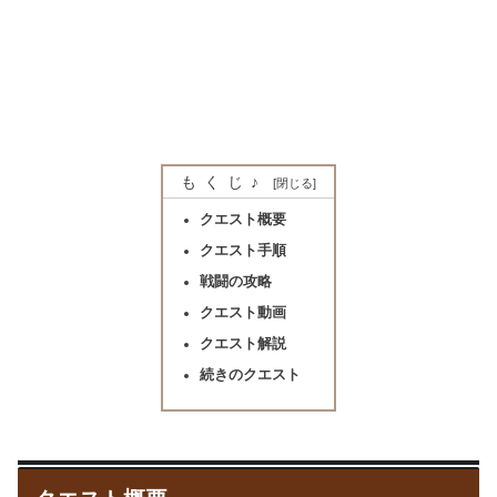
もくじ♪
クエスト概要
クエスト手順
戦闘の攻略
クエスト動画
クエスト解説
続きのクエスト