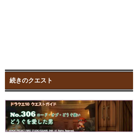
続きのクエスト