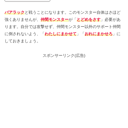
バアラック
と戦うことになります。このモンスター自体はさほど
強くありませんが、
仲間モンスター
が「
とどめをさす
」必要があ
ります。自分では攻撃せず、仲間モンスター以外のサポート仲間
に倒されないよう、「
わたしにまかせて
」「
おれにまかせろ
」に
しておきましょう。
スポンサーリンク(広告)