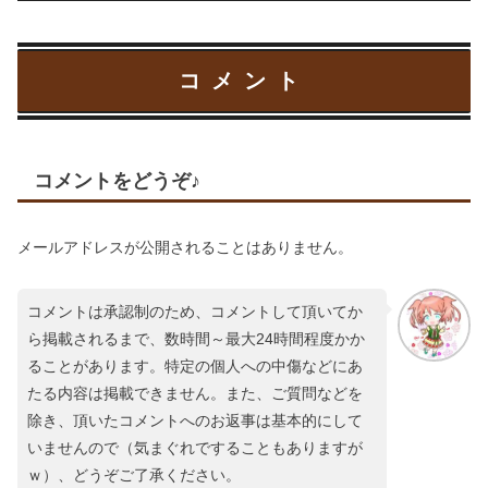
コメント
コメントをどうぞ♪
メールアドレスが公開されることはありません。
コメントは承認制のため、コメントして頂いてか
ら掲載されるまで、数時間～最大24時間程度かか
ることがあります。特定の個人への中傷などにあ
たる内容は掲載できません。また、ご質問などを
除き、頂いたコメントへのお返事は基本的にして
いませんので（気まぐれですることもありますが
ｗ）、どうぞご了承ください。