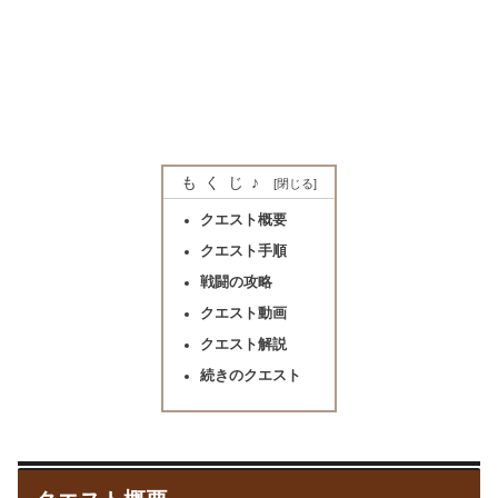
もくじ♪
クエスト概要
クエスト手順
戦闘の攻略
クエスト動画
クエスト解説
続きのクエスト