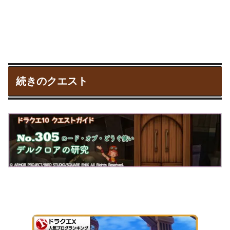
続きのクエスト