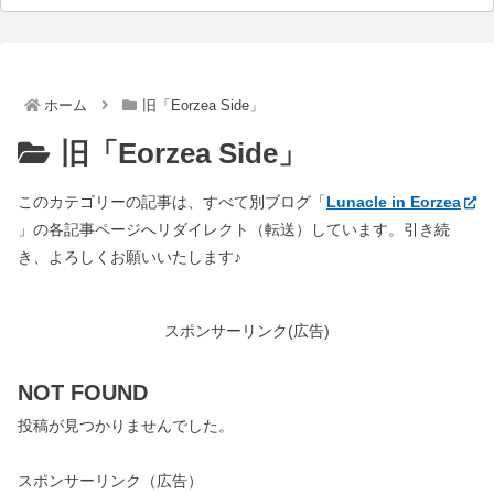
ホーム
旧「Eorzea Side」
旧「Eorzea Side」
このカテゴリーの記事は、すべて別ブログ「
Lunacle in Eorzea
」の各記事ページへリダイレクト（転送）しています。引き続
き、よろしくお願いいたします♪
スポンサーリンク(広告)
NOT FOUND
投稿が見つかりませんでした。
スポンサーリンク（広告）