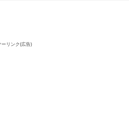
ーリンク(広告)