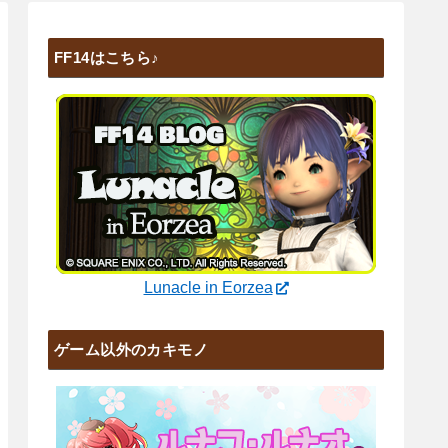
FF14はこちら♪
Lunacle in Eorzea
ゲーム以外のカキモノ