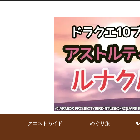
クエストガイド
めぐり旅
ル