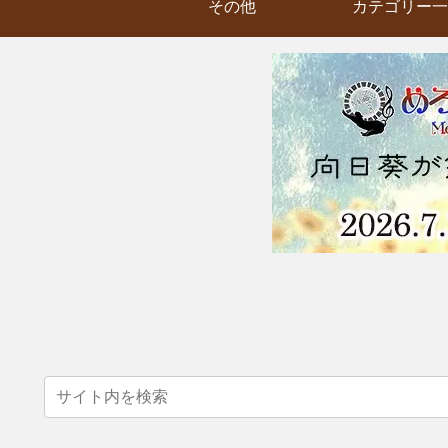
その他
カテゴリー一