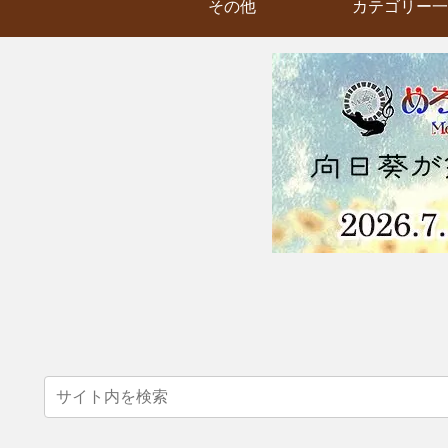
その他
カテゴリー一