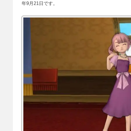
年9月21日です。