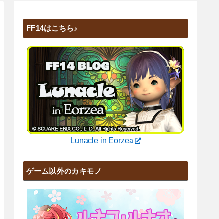
FF14はこちら♪
Lunacle in Eorzea
ゲーム以外のカキモノ