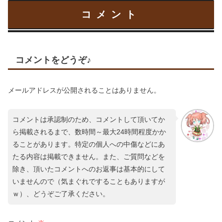
コメント
コメントをどうぞ♪
メールアドレスが公開されることはありません。
コメントは承認制のため、コメントして頂いてか
ら掲載されるまで、数時間～最大24時間程度かか
ることがあります。特定の個人への中傷などにあ
たる内容は掲載できません。また、ご質問などを
除き、頂いたコメントへのお返事は基本的にして
いませんので（気まぐれですることもありますが
ｗ）、どうぞご了承ください。