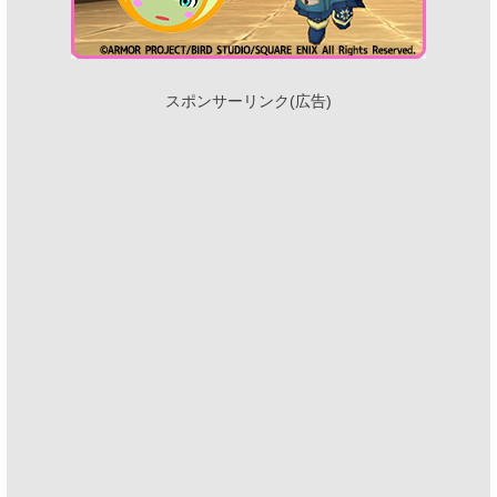
スポンサーリンク(広告)