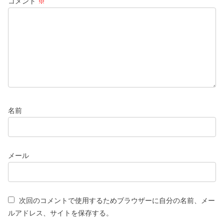
コメント
※
名前
メール
次回のコメントで使用するためブラウザーに自分の名前、メー
ルアドレス、サイトを保存する。