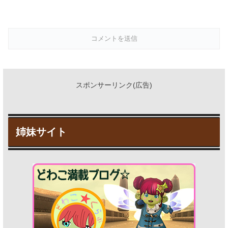
スポンサーリンク(広告)
姉妹サイト