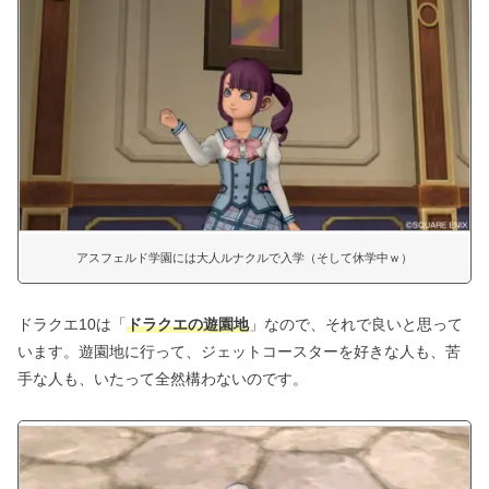
アスフェルド学園には大人ルナクルで入学（そして休学中ｗ）
ドラクエ10は「
ドラクエの遊園地
」なので、それで良いと思って
います。遊園地に行って、ジェットコースターを好きな人も、苦
手な人も、いたって全然構わないのです。